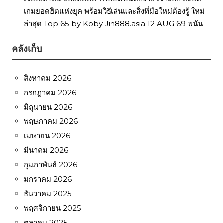
เกมยอดฮิตแห่งยุค พร้อมวิธีเล่นและสิ่งที่มือใหม่ต้องรู้ ใหม่
ล่าสุด Top 65 by Koby Jin888.asia 12 AUG 69 พนัน
คลังเก็บ
สิงหาคม 2026
กรกฎาคม 2026
มิถุนายน 2026
พฤษภาคม 2026
เมษายน 2026
มีนาคม 2026
กุมภาพันธ์ 2026
มกราคม 2026
ธันวาคม 2025
พฤศจิกายน 2025
ตุลาคม 2025