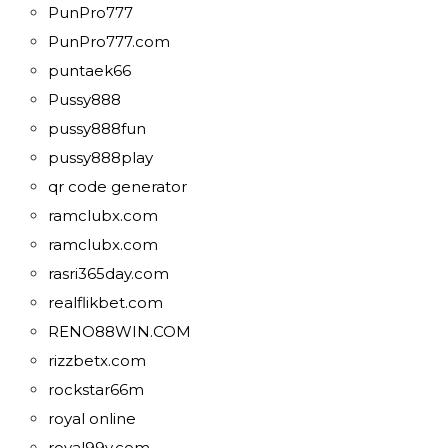
PunPro777
PunPro777.com
puntaek66
Pussy888
pussy888fun
pussy888play
qr code generator
ramclubx.com
ramclubx.com
rasri365day.com
realflikbet.com
RENO88WIN.COM
rizzbetx.com
rockstar66m
royal online
royal99y.com