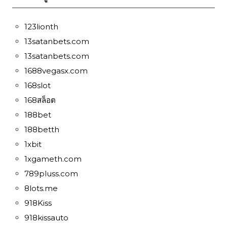
123lionth
13satanbets.com
13satanbets.com
1688vegasx.com
168slot
168สล็อต
188bet
188betth
1xbit
1xgameth.com
789pluss.com
8lots.me
918Kiss
918kissauto