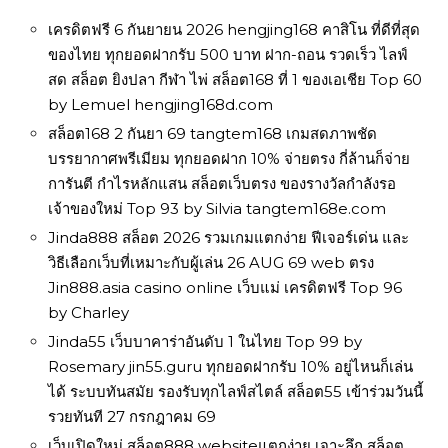
เครดิตฟรี 6 กันยายน 2026 hengjing168 คาสิโน ที่ดีที่สุด
ของไทย ทุกยอดฝากรับ 500 บาท ฝาก-ถอน รวดเร็ว ไลฟ์
สด สล็อต ยิงปลา กีฬา ไพ่ สล็อต168 ที่ 1 ของเอเชีย Top 60
by Lemuel hengjing168d.com
สล็อต168 2 กันยา 69 tangtem168 เกมสดภาพชัด
บรรยากาศพรีเมียม ทุกยอดฝาก 10% จ่ายตรง กี่ล้านก็จ่าย
การันตี กำไรหลักแสน สล็อตเว็บตรง ของรางวัลกำลังรอ
เจ้าของใหม่ Top 93 by Silvia tangtem168e.com
Jinda888 สล็อต 2026 รวมเกมแตกง่าย ฟีเจอร์เด่น และ
วิธีเลือกเว็บที่เหมาะกับผู้เล่น 26 AUG 69 web ตรง
Jin888.asia casino online เว็บแม่ เครดิตฟรี Top 96
by Charley
Jinda55 เว็บบาคาร่าอันดับ 1 ในไทย Top 99 by
Rosemary jin55.guru ทุกยอดฝากรับ 10% อยู่ไหนก็เล่น
ได้ ระบบทันสมัย รองรับทุกไลฟ์สไตล์ สล็อต55 เข้าร่วมวันนี้
รวยทันที 27 กรกฎาคม 69
เว็บเปิดใหม่ สล็อต888 websiteแตกง่าย เจาะลึก สล็อต