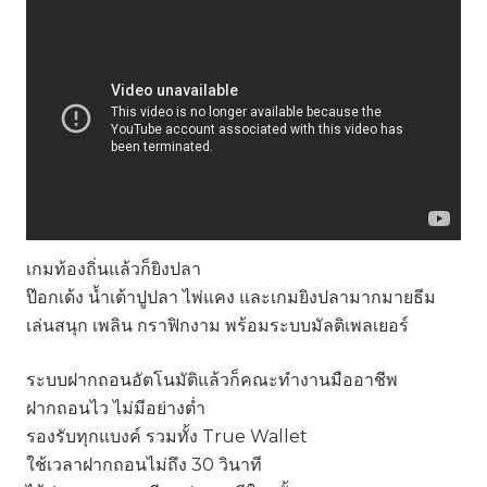
เกมท้องถิ่นแล้วก็ยิงปลา
ป๊อกเด้ง น้ำเต้าปูปลา ไพ่แคง และเกมยิงปลามากมายธีม
เล่นสนุก เพลิน กราฟิกงาม พร้อมระบบมัลติเพลเยอร์
ระบบฝากถอนอัตโนมัติแล้วก็คณะทำงานมืออาชีพ
ฝากถอนไว ไม่มีอย่างต่ำ
รองรับทุกแบงค์ รวมทั้ง True Wallet
ใช้เวลาฝากถอนไม่ถึง 30 วินาที