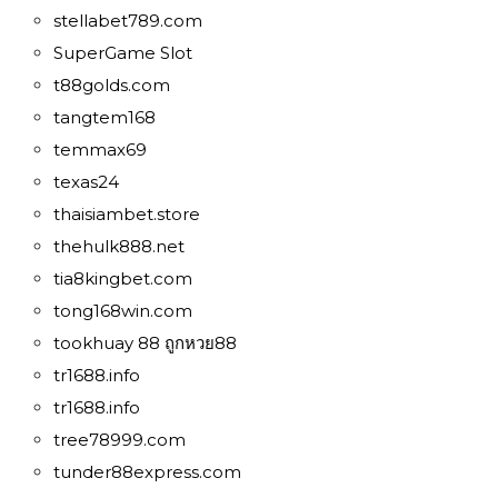
stellabet789.com
SuperGame Slot
t88golds.com
tangtem168
temmax69
texas24
thaisiambet.store
thehulk888.net
tia8kingbet.com
tong168win.com
tookhuay 88 ถูกหวย88
tr1688.info
tr1688.info
tree78999.com
tunder88express.com