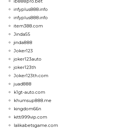
ib888pro.bet
infyplus888.info
infyplus888.info
item388.com
Jinda55
jinda888
Joker123
joker123auto
joker123th
Joker123th.com
juad888
k1gt-auto.com
khumsup888.me
kingdom66n
kitti999vip.com
lalikabetsgame.com