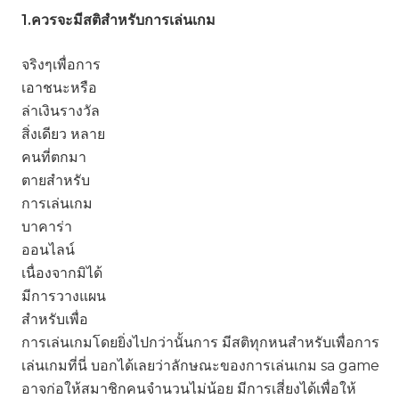
1.ควรจะมีสติสำหรับการเล่นเกม
จริงๆเพื่อการ
เอาชนะหรือ
ล่าเงินรางวัล
สิ่งเดียว หลาย
คนที่ตกมา
ตายสำหรับ
การเล่นเกม
บาคาร่า
ออนไลน์
เนื่องจากมิได้
มีการวางแผน
สำหรับเพื่อ
การเล่นเกมโดยยิ่งไปกว่านั้นการ มีสติทุกหนสำหรับเพื่อการ
เล่นเกมที่นี่ บอกได้เลยว่าลักษณะของการเล่นเกม sa game
อาจก่อให้สมาชิกคนจำนวนไม่น้อย มีการเสี่ยงได้เพื่อให้