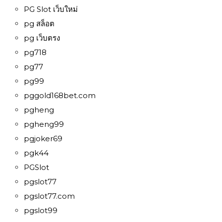
PG Slot เว็บใหม่
pg สล็อต
pg เว็บตรง
pg718
pg77
pg99
pggold168bet.com
pgheng
pgheng99
pgjoker69
pgk44
PGSlot
pgslot77
pgslot77.com
pgslot99