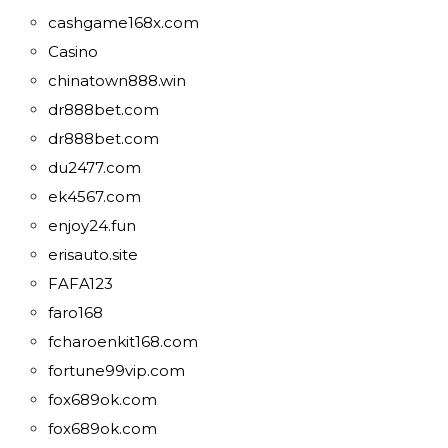
cashgame168x.com
Casino
chinatown888.win
dr888bet.com
dr888bet.com
du2477.com
ek4567.com
enjoy24.fun
erisauto.site
FAFA123
faro168
fcharoenkit168.com
fortune99vip.com
fox689ok.com
fox689ok.com