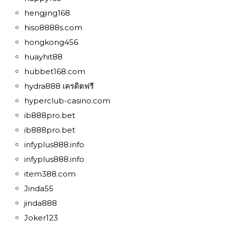
hengjing168
hiso8888s.com
hongkong456
huayhit88
hubbet168.com
hydra888 เครดิตฟรี
hyperclub-casino.com
ib888pro.bet
ib888pro.bet
infyplus888.info
infyplus888.info
item388.com
Jinda55
jinda888
Joker123