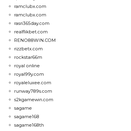
ramclubx.com
ramclubx.com
rasri365day.com
realflikbet.com
RENO88WIN.COM
rizzbetx.com
rockstar66m
royal online
royal99y.com
royaleluxee.com
runway789s.com
s2kgamewin.com
sagame
sagame168
sagame168th