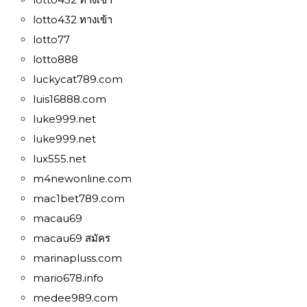
lotto432 ทางเข้า
lotto77
lotto888
luckycat789.com
luis16888.com
luke999.net
luke999.net
lux555.net
m4newonline.com
mac1bet789.com
macau69
macau69 สมัคร
marinapluss.com
mario678.info
medee989.com