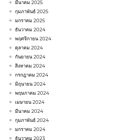
มีนาคม 2025
กุมภาพันธ์ 2025
มกราคม 2025
ธันวาคม 2024
พฤศจิกายน 2024
ตุลาคม 2024
กันยายน 2024
สิงหาคม 2024
กรกฎาคม 2024
มิถุนายน 2024
พฤษภาคม 2024
เมษายน 2024
มีนาคม 2024
กุมภาพันธ์ 2024
มกราคม 2024
ธันวาคม 2023