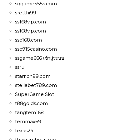
sqgame555s.com
sretthi99
ss168vip.com
ss168vip.com
ssc168.com
ssc915casino.com
ssgame666 เข้าสู่ระบบ
ssru
starrich99.com
stellabet789.com
SuperGame Slot
t88golds.com
tangtem168
temmax69
texas24
thaisiambet.store