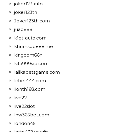
joker123auto
joker123th
Joker123th.com
juad888
k1gt-auto.com
khumsup888.me
kingdom66n
kitti999vip.com
lalikabetsgame.com
lcbet444.com
lionth168.com
live22
live22slot
lnw365bet.com
london45
lotto432 ทางเข้า