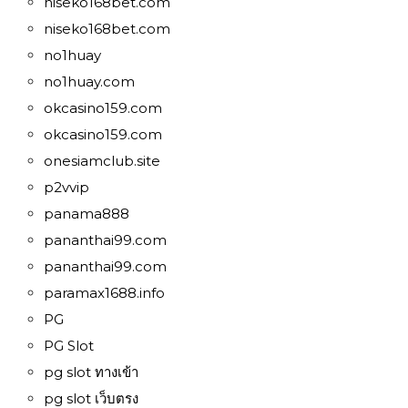
niseko168bet.com
niseko168bet.com
no1huay
no1huay.com
okcasino159.com
okcasino159.com
onesiamclub.site
p2vvip
panama888
pananthai99.com
pananthai99.com
paramax1688.info
PG
PG Slot
pg slot ทางเข้า
pg slot เว็บตรง