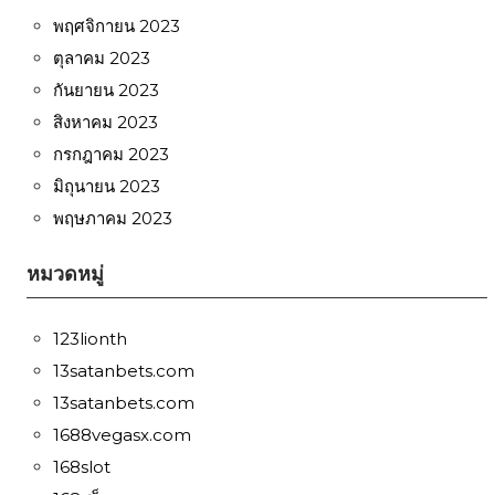
พฤศจิกายน 2023
ตุลาคม 2023
กันยายน 2023
สิงหาคม 2023
กรกฎาคม 2023
มิถุนายน 2023
พฤษภาคม 2023
หมวดหมู่
123lionth
13satanbets.com
13satanbets.com
1688vegasx.com
168slot