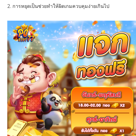
2. การหยุดเป็นช่วยทำให้ผิดเกมควบคุมง่ายเกินไป