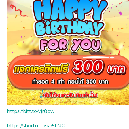
https://bitt.to/vjr8bw
https://shorturl.asia/5lZJC