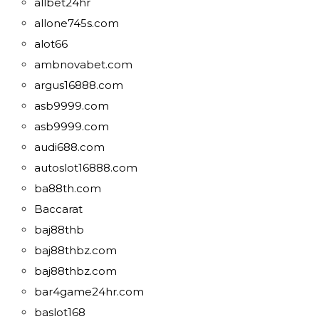
allbet24hr
allone745s.com
alot66
ambnovabet.com
argus16888.com
asb9999.com
asb9999.com
audi688.com
autoslot16888.com
ba88th.com
Baccarat
baj88thb
baj88thbz.com
baj88thbz.com
bar4game24hr.com
baslot168