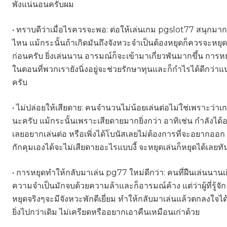
พังแน่นอนครับผม
• ทราบดีว่าเมื่อไรควรจะพอ: ต่อให้เล่นเกม pgslot77 สนุกมาก
ไหน แม้กระนั้นถ้าเกิดมันถึงจังหวะจำเป็นต้องหยุดก็ควรจะหยุด
ก่อนครับ ยิ่งเล่นนาน อารมณ์ก็จะเข้ามาเกี่ยวพันมากขึ้น การห
ในตอนที่พวกเรายังนิ่งอยู่จะช่วยรักษาทุนและก็กำไรได้ดีกว่าแน
ครับ
• ไม่ปล่อยให้เสียดาย: คนจำนวนไม่น้อยเล่นต่อไม่ใช่เพราะว่าเก
นะครับ แม้กระนั้นเพราะเสียดายมากยิ่งกว่า อาทิเช่น กำลังได้อย
เลยอยากเล่นต่อ หรือเพิ่งได้โบนัสเลยไม่ต้องการที่จะอยากออก ผู้
กักคุมเองได้จะไม่เสียดายอะไรแบบงี้ จะหยุดเล่นก็หยุดได้เลยทั
• การหยุดทำให้กลับมาเล่น pg77 ใหม่ดีกว่า: คนที่ฝืนเล่นนานเ
ความจำเป็นมักจบด้วยความล้าและก็อารมณ์ค้าง แต่ว่าผู้ที่รู้จัก
หยุดจริงๆจะมีจังหวะพักดีเยี่ยม ทำให้กลับมาเล่นแล้วตกลงใจได้
ยิ่งไปกว่าเดิม ไม่เครียดหรืออยากเอาคืนเหมือนเก่าด้วย