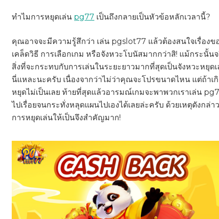
ทำไมการหยุดเล่น
pg77
เป็นถึงกลายเป็นหัวข้อหลักเวลานี้?
คุณอาจจะมีความรู้สึกว่า เล่น pgslot77 แล้วต้องสนใจเรื่องข
เคล็ดวิธี การเลือกเกม หรือจังหวะโบนัสมากกว่าสิ! แม้กระนั้นจ
สิ่งที่จะกระทบกับการเล่นในระยะยาวมากที่สุดเป็นจังหวะหยุดเ
นี่แหละนะครับ เนื่องจากว่าไม่ว่าคุณจะโปรขนาดไหน แต่ถ้าเก
หยุดไม่เป็นเลย ท้ายที่สุดแล้วอารมณ์เกมจะพาพวกเราเล่น pg
ไปเรื่อยจนกระทั่งหลุดแผนไปเองได้เลยล่ะครับ ด้วยเหตุดังกล่า
การหยุดเล่นให้เป็นจึงสำคัญมาก!