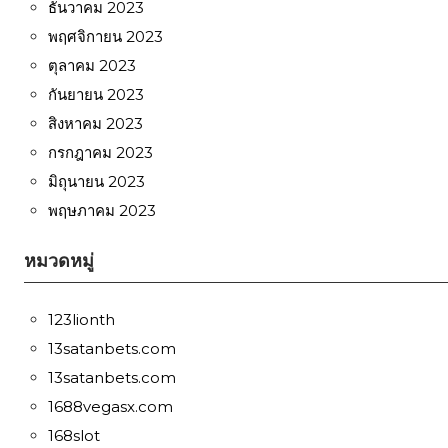
ธันวาคม 2023
พฤศจิกายน 2023
ตุลาคม 2023
กันยายน 2023
สิงหาคม 2023
กรกฎาคม 2023
มิถุนายน 2023
พฤษภาคม 2023
หมวดหมู่
123lionth
13satanbets.com
13satanbets.com
1688vegasx.com
168slot