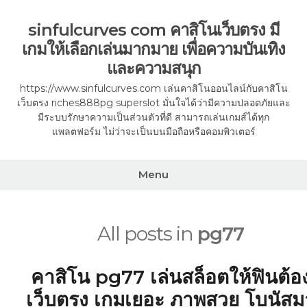
Skip
to
sinfulcurves com คาสิโนเว็บตรง มี
content
เกมให้เลือกเล่นมากมาย เพื่อความบันเทิง
และความสนุก
https://www.sinfulcurves.com เล่นคาสิโนออนไลน์กับคาสิโน
เว็บตรง riches888pg superslot มั่นใจได้ว่ามีความปลอดภัยและ
มีระบบรักษาความเป็นส่วนตัวที่ดี สามารถเล่นเกมส์ได้ทุก
แพลตฟอร์ม ไม่ว่าจะเป็นบนมือถือหรือคอมพิวเตอร์
Menu
All posts in
pg77
คาสิโน pg77 เล่นสล็อตให้ฟินต้อ
เว็บตรง เกมเยอะ ภาพสวย โบนัสม