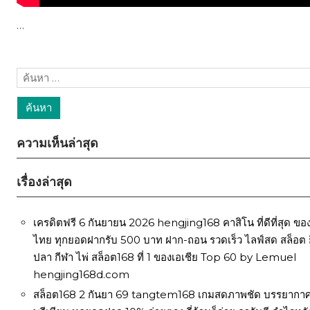
…
ค้นหา
สำหรับ:
ความเห็นล่าสุด
เรื่องล่าสุด
เครดิตฟรี 6 กันยายน 2026 hengjing168 คาสิโน ที่ดีที่สุด ขอ
ไทย ทุกยอดฝากรับ 500 บาท ฝาก-ถอน รวดเร็ว ไลฟ์สด สล็อต ย
ปลา กีฬา ไพ่ สล็อต168 ที่ 1 ของเอเชีย Top 60 by Lemuel
hengjing168d.com
สล็อต168 2 กันยา 69 tangtem168 เกมสดภาพชัด บรรยากา