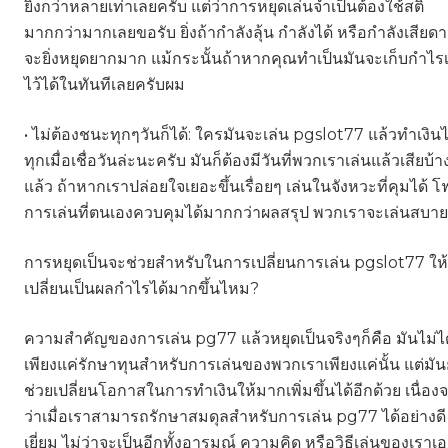
ยิ่งกว่าหลายเท่าเลยครับ แต่ว่าการหยุดเล่นจำเป็นต้องใช้สติ
มากกว่ามากเลยขอรับ ยิ่งถ้ากำลังลุ้น กำลังได้ หรือกำลังเสียด
จะยิ่งหยุดยากมาก แม้กระนั้นถ้าหากคุณทำเป็นมันจะเก็บกำไร
ไว้ได้ในทันทีเลยครับผม
• ไม่ต้องชนะทุกๆวันก็ได้: ใครมันจะเล่น pgslot77 แล้วทำเงินไ
ทุกเมื่อเชื่อวันล่ะนะครับ มันก็ต้องมีวันที่พวกเราเล่นแล้วเสียบ้าง
แล้ว ถ้าหากเราปล่อยใจเยอะขึ้นเรื่อยๆ เล่นในจังหวะที่คุมได้ โ
การเล่นที่ตนเองควบคุมได้มากกว่าผลสรุป พวกเราจะเล่นสบายข
การหยุดเป็นจะช่วยสำหรับในการเปลี่ยนการเล่น pgslot77 ให้
เปลี่ยนเป็นผลกำไรได้มากขึ้นไหม?
ความสำคัญของการเล่น pg77 แล้วหยุดเป็นจริงๆก็คือ มันไม่ได
เพียงแค่รักษาทุนสำหรับการเล่นของพวกเราเพียงแค่นั้น แต่มัน
ช่วยเปลี่ยนโอกาสในการทำเงินให้มากเพิ่มขึ้นได้อีกด้วย เนื่อง
ว่าเมื่อเราสามารถรักษาสมดุลสำหรับการเล่น pg77 ได้อย่างดี
เยี่ยม ไม่ว่าจะเป็นอีกทั้งอารมณ์ ความคิด หรือวิธีเล่นของเราเ