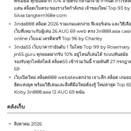
พรีเมียม ทุกยอดฝาก 10% จ่ายตรง กี่ล้านก็จ่าย การันตี กำไรหลั
แสน สล็อตเว็บตรง ของรางวัลกำลังรอ เจ้าของใหม่ Top 93 by
Silvia tangtem168e.com
Jinda888 สล็อต 2026 รวมเกมแตกง่าย ฟีเจอร์เด่น และวิธีเลื
เว็บที่เหมาะกับผู้เล่น 26 AUG 69 web ตรง Jin888.asia cas
online เว็บแม่ เครดิตฟรี Top 96 by Charley
Jinda55 เว็บบาคาร่าอันดับ 1 ในไทย Top 99 by Rosemary
jin55.guru ทุกยอดฝากรับ 10% อยู่ไหนก็เล่นได้ ระบบทันสมัย
รองรับทุกไลฟ์สไตล์ สล็อต55 เข้าร่วมวันนี้ รวยทันที 27 กรกฎ
69
เว็บเปิดใหม่ สล็อต888 websiteแตกง่าย เจาะลึก สล็อต เกมย
ฮิตแห่งยุค พร้อมวิธีเล่นและสิ่งที่มือใหม่ต้องรู้ ใหม่ล่าสุด Top 
Koby Jin888.asia 12 AUG 69 พนัน
คลังเก็บ
สิงหาคม 2026