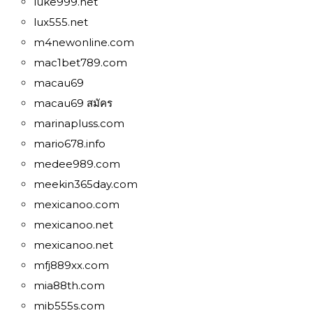
luke999.net
lux555.net
m4newonline.com
mac1bet789.com
macau69
macau69 สมัคร
marinapluss.com
mario678.info
medee989.com
meekin365day.com
mexicanoo.com
mexicanoo.net
mexicanoo.net
mfj889xx.com
mia88th.com
mib555s.com