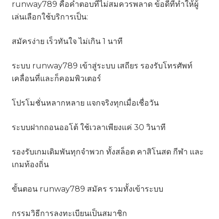
runway789 คือคำตอบที่ไม่สมควรพลาด ข้อดีที่ทำให้ผู้
เล่นเลือกใช้บริการเป็น:
สมัครง่าย เร็วทันใจ ไม่เกิน 1 นาที
ระบบ runway789 เข้าสู่ระบบ เสถียร รองรับโทรศัพท์
เคลื่อนที่และก็คอมพิวเตอร์
โปรโมชั่นหลากหลาย แจกจริงทุกเมื่อเชื่อวัน
ระบบฝากถอนออโต้ ใช้เวลาเพียงแค่ 30 วินาที
รองรับเกมเดิมพันทุกจำพวก ทั้งสล็อต คาสิโนสด กีฬา และ
เกมท้องถิ่น
ขั้นตอน runway789 สมัคร รวมทั้งเข้าระบบ
กรรมวิธีการลงทะเบียนเป็นสมาชิก