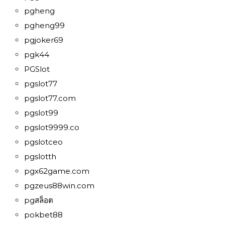
pgheng
pgheng99
pgjoker69
pgk44
PGSlot
pgslot77
pgslot77.com
pgslot99
pgslot9999.co
pgslotceo
pgslotth
pgx62game.com
pgzeus88win.com
pgสล็อต
pokbet88