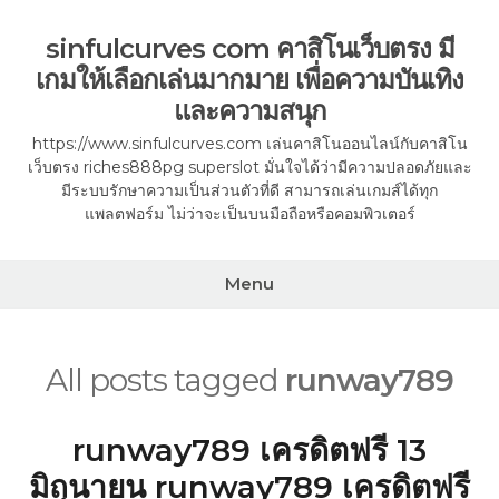
Skip
to
sinfulcurves com คาสิโนเว็บตรง มี
content
เกมให้เลือกเล่นมากมาย เพื่อความบันเทิง
และความสนุก
https://www.sinfulcurves.com เล่นคาสิโนออนไลน์กับคาสิโน
เว็บตรง riches888pg superslot มั่นใจได้ว่ามีความปลอดภัยและ
มีระบบรักษาความเป็นส่วนตัวที่ดี สามารถเล่นเกมส์ได้ทุก
แพลตฟอร์ม ไม่ว่าจะเป็นบนมือถือหรือคอมพิวเตอร์
Menu
All posts tagged
runway789
runway789 เครดิตฟรี 13
มิถุนายน runway789 เครดิตฟรี