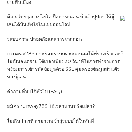
เกมพื้นเมือง
มีเกมไทยๆอย่าง ไฮโล ป๊อกกระดอน น้ำเต้าปูปลา ให้ผู้
เล่นได้บันเทิงใจในแบบออนไลน์
ระบบความปลอดภัยและการฝากถอน
runway789 มาพร้อมระบบฝากถอนออโต้ที่รวดเร็วและก็
ไม่เป็นอันตราย ใช้เวลาเพียง 30 วินาทีในการทำรายการ
พร้อมการเข้ารหัสข้อมูลด้วย SSL คุ้มครองข้อมูลส่วนตัว
ของผู้เล่น
คำถามที่พบได้ทั่วไป (FAQ)
สมัคร runway789 ใช้เวลานานหรือเปล่า?
ไม่เกิน 1 นาที สามารถเข้าสู่ระบบได้ในทันที