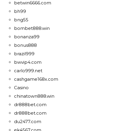
betwin6666.com
bh99
bng55
bombet888.win
bonanza99
bonus888
brazil999
bwvip4.com
carlo999.net
cashgame168x.com
Casino
chinatown888.win
dr888bet.com
dr888bet.com
du2477.com
ek4567.com