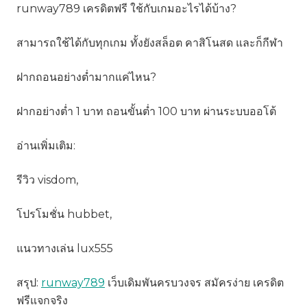
runway789 เครดิตฟรี ใช้กับเกมอะไรได้บ้าง?
สามารถใช้ได้กับทุกเกม ทั้งยังสล็อต คาสิโนสด และก็กีฬา
ฝากถอนอย่างต่ำมากแค่ไหน?
ฝากอย่างต่ำ 1 บาท ถอนขั้นต่ำ 100 บาท ผ่านระบบออโต้
อ่านเพิ่มเติม:
รีวิว visdom,
โปรโมชั่น hubbet,
แนวทางเล่น lux555
สรุป:
runway789
เว็บเดิมพันครบวงจร สมัครง่าย เครดิต
ฟรีแจกจริง