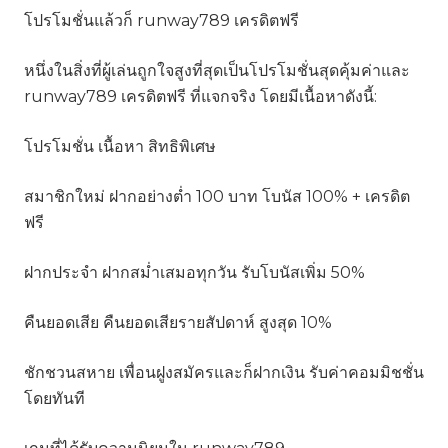
โปรโมชั่นแล้วก็ runway789 เครดิตฟรี
หนึ่งในสิ่งที่ผู้เล่นถูกใจสูงที่สุดเป็นโปรโมชั่นสุดคุ้มค่าและ
runway789 เครดิตฟรี ที่แจกจริง โดยมีเนื้อหาดังนี้:
โปรโมชั่น เนื้อหา สิทธิพิเศษ
สมาชิกใหม่ ฝากอย่างต่ำ 100 บาท โบนัส 100% + เครดิต
ฟรี
ฝากประจำ ฝากสม่ำเสมอทุกวัน รับโบนัสเพิ่ม 50%
คืนยอดเสีย คืนยอดเสียรายสัปดาห์ สูงสุด 10%
ชักชวนสหาย เพื่อนฝูงสมัครและก็ฝากเงิน รับค่าคอมมิชชั่น
โดยทันที