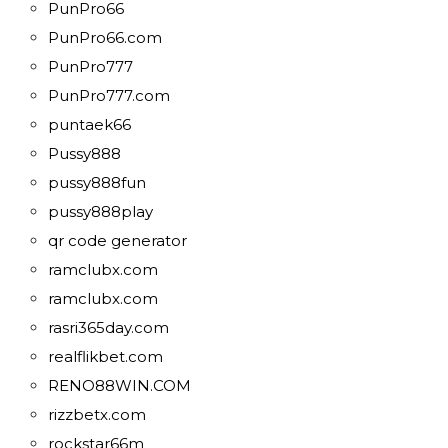
PunPro66
PunPro66.com
PunPro777
PunPro777.com
puntaek66
Pussy888
pussy888fun
pussy888play
qr code generator
ramclubx.com
ramclubx.com
rasri365day.com
realflikbet.com
RENO88WIN.COM
rizzbetx.com
rockstar66m