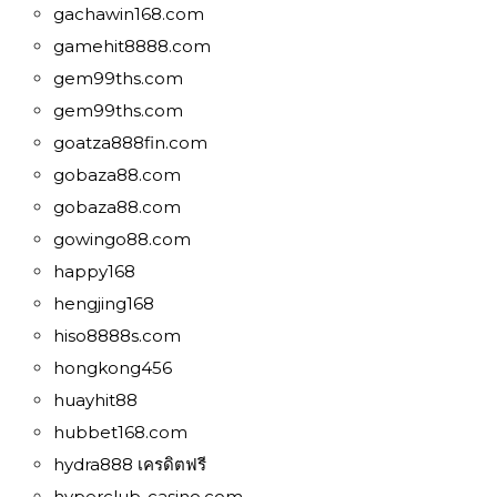
gachawin168.com
gamehit8888.com
gem99ths.com
gem99ths.com
goatza888fin.com
gobaza88.com
gobaza88.com
gowingo88.com
happy168
hengjing168
hiso8888s.com
hongkong456
huayhit88
hubbet168.com
hydra888 เครดิตฟรี
hyperclub-casino.com