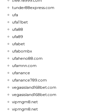
tree78999.com
tunder88express.com
ufa
ufa11bet
ufa88
ufa89
ufabet
ufabombx
ufaheno88.com
ufamnn.com
ufanance
ufanance789.com
vegasisland168bet.com
vegasisland168bet.com
vipmgm8.net
vipmgm8.net