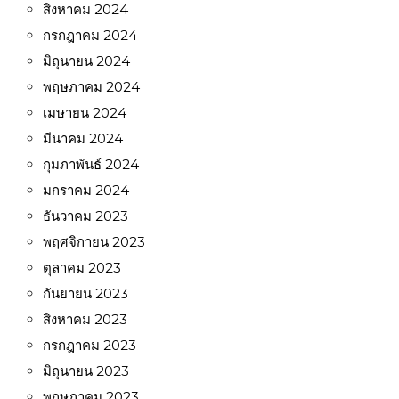
สิงหาคม 2024
กรกฎาคม 2024
มิถุนายน 2024
พฤษภาคม 2024
เมษายน 2024
มีนาคม 2024
กุมภาพันธ์ 2024
มกราคม 2024
ธันวาคม 2023
พฤศจิกายน 2023
ตุลาคม 2023
กันยายน 2023
สิงหาคม 2023
กรกฎาคม 2023
มิถุนายน 2023
พฤษภาคม 2023