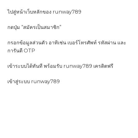
ไปสู่หน้าเว็บหลักของ runway789
กดปุ่ม “สมัครเป็นสมาชิก”
กรอกข้อมูลส่วนตัว อาทิเช่น เบอร์โทรศัพท์ รหัสผ่าน และ
การันตี OTP
เข้าระบบได้ทันที พร้อมรับ runway789 เครดิตฟรี
เข้าสู่ระบบ runway789