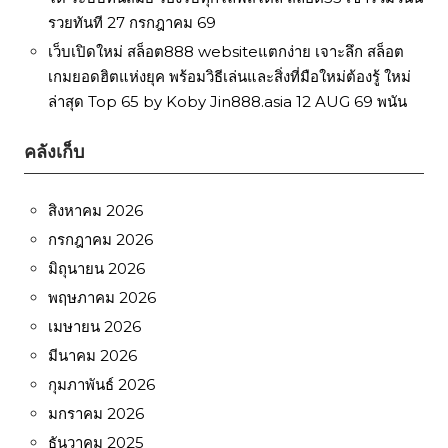
รวยทันที 27 กรกฎาคม 69
เว็บเปิดใหม่ สล็อต888 websiteแตกง่าย เจาะลึก สล็อต
เกมยอดฮิตแห่งยุค พร้อมวิธีเล่นและสิ่งที่มือใหม่ต้องรู้ ใหม่
ล่าสุด Top 65 by Koby Jin888.asia 12 AUG 69 พนัน
คลังเก็บ
สิงหาคม 2026
กรกฎาคม 2026
มิถุนายน 2026
พฤษภาคม 2026
เมษายน 2026
มีนาคม 2026
กุมภาพันธ์ 2026
มกราคม 2026
ธันวาคม 2025