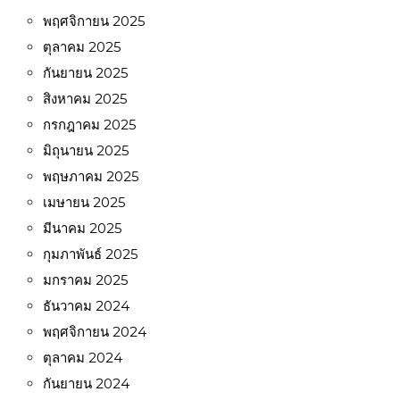
พฤศจิกายน 2025
ตุลาคม 2025
กันยายน 2025
สิงหาคม 2025
กรกฎาคม 2025
มิถุนายน 2025
พฤษภาคม 2025
เมษายน 2025
มีนาคม 2025
กุมภาพันธ์ 2025
มกราคม 2025
ธันวาคม 2024
พฤศจิกายน 2024
ตุลาคม 2024
กันยายน 2024