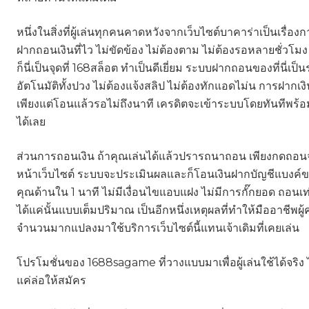
หนึ่งในสิ่งที่ผู้เล่นทุกคนคาดหวังจากเว็บไซต์บาคาร่าเป็นเรื่อง
ฝากถอนเงินที่ไว ไม่ขัดข้อง ไม่ต้องตาม ไม่ต้องรอหลายชั่วโม
ก็นี่เป็นจุดที่ 168สล็อต ทำเป็นดีเยี่ยม ระบบฝากถอนของที่นี่เป็
อัตโนมัติทั้งปวง ไม่ต้องแจ้งสลิป ไม่ต้องทักแอดไม่น การฝากเงิ
เพียงแต่โอนแล้วรอไม่ถึงนาที เครดิตจะเข้าระบบโดยทันทีพร้อ
ได้เลย
ส่วนการถอนเงิน ถ้าคุณเล่นได้แล้วปรารถนาถอน เพียงกดถอ
หน้าเว็บไซต์ ระบบจะประเมินผลและก็โอนเงินฝากบัญชีแบงค์
คุณด้านใน 1 นาที ไม่มีเงื่อนไขแอบแฝง ไม่มีการกั๊กยอด ถอนเท
ได้แค่นั้นแบบเต็มปริมาณ เป็นอีกหนึ่งเหตุผลที่ทำให้มืออาชีพผู
จำนวนมากแปลงมาใช้บริการเว็บไซต์นี้แทนเจ้าเดิมที่เคยเล่น
โปรโมชั่นของ 1688sagame ที่วางแบบมาเพื่อผู้เล่นใช้ได้จริง ไ
แค่ล่อให้สมัคร