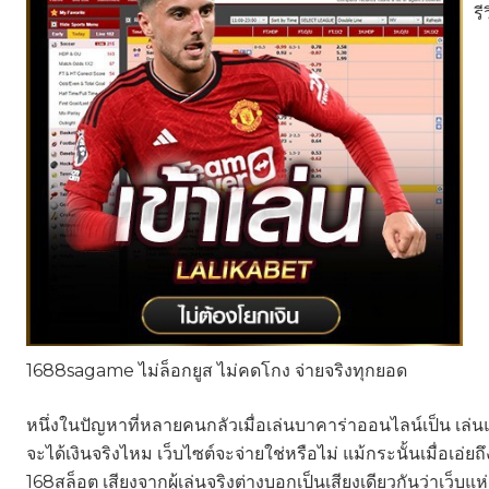
รี
1688sagame ไม่ล็อกยูส ไม่คดโกง จ่ายจริงทุกยอด
หนึ่งในปัญหาที่หลายคนกลัวเมื่อเล่นบาคาร่าออนไลน์เป็น เล่น
จะได้เงินจริงไหม เว็บไซต์จะจ่ายใช่หรือไม่ แม้กระนั้นเมื่อเอ่ยถึ
168สล็อต เสียงจากผู้เล่นจริงต่างบอกเป็นเสียงเดียวกันว่าเว็บแห่ง