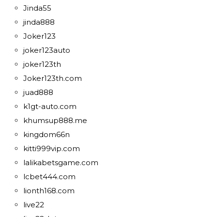
Jinda55
jinda888
Joker123
joker123auto
joker123th
Joker123th.com
juad888
k1gt-auto.com
khumsup888.me
kingdom66n
kitti999vip.com
lalikabetsgame.com
lcbet444.com
lionth168.com
live22