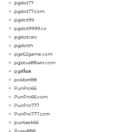
pgslot77
pgslot77.com
pgslot99
pgslot9999.co
pgslotceo
pgslotth
pgx62game.com
pgzeus88win.com
pgสล็อต
pokbet88
PunPro66
PunPro66.com
PunPro777
PunPro777.com
puntaek66
Pussy888