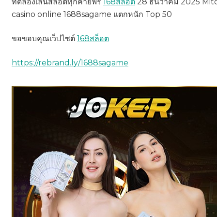
ทดลองเล่นสล็อตทุกค่ายฟรี
168สล็อต
28 ธันวาคม 2025 Mit
casino online 1688sagame แตกหนัก Top 50
ขอขอบคุณเว็ปไซต์
168สล็อต
https://rebrand.ly/1688sagame