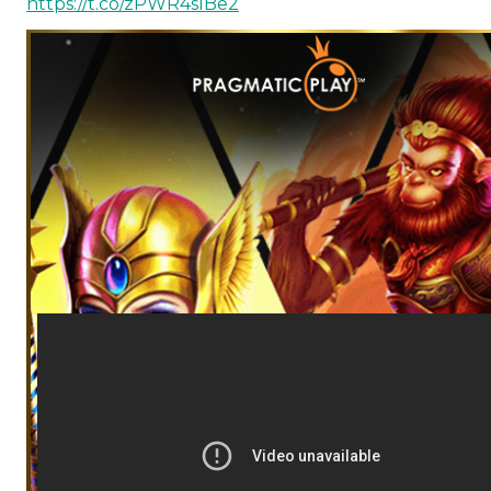
https://t.co/zPWR4slBe2