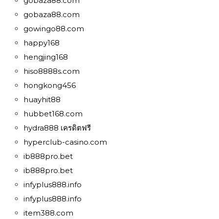
gobaza88.com
gobaza88.com
gowingo88.com
happy168
hengjing168
hiso8888s.com
hongkong456
huayhit88
hubbet168.com
hydra888 เครดิตฟรี
hyperclub-casino.com
ib888pro.bet
ib888pro.bet
infyplus888.info
infyplus888.info
item388.com