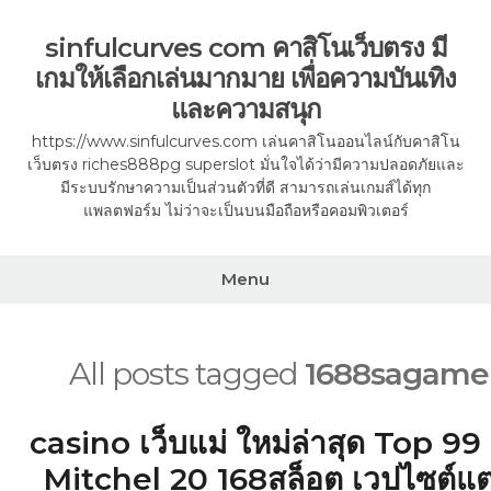
Skip
to
sinfulcurves com คาสิโนเว็บตรง มี
content
เกมให้เลือกเล่นมากมาย เพื่อความบันเทิง
และความสนุก
https://www.sinfulcurves.com เล่นคาสิโนออนไลน์กับคาสิโน
เว็บตรง riches888pg superslot มั่นใจได้ว่ามีความปลอดภัยและ
มีระบบรักษาความเป็นส่วนตัวที่ดี สามารถเล่นเกมส์ได้ทุก
แพลตฟอร์ม ไม่ว่าจะเป็นบนมือถือหรือคอมพิวเตอร์
Menu
All posts tagged
1688sagame
casino เว็บแม่ ใหม่ล่าสุด Top 99
Mitchel 20 168สล็อต เวปไซต์แ