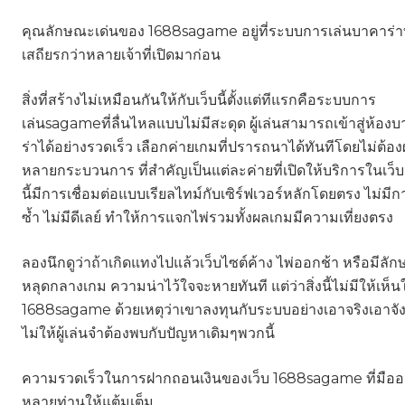
คุณลักษณะเด่นของ 1688sagame อยู่ที่ระบบการเล่นบาคาร่าท
เสถียรกว่าหลายเจ้าที่เปิดมาก่อน
สิ่งที่สร้างไม่เหมือนกันให้กับเว็บนี้ตั้งแต่ทีแรกคือระบบการ
เล่นsagameที่ลื่นไหลแบบไม่มีสะดุด ผู้เล่นสามารถเข้าสู่ห้อง
ร่าได้อย่างรวดเร็ว เลือกค่ายเกมที่ปรารถนาได้ทันทีโดยไม่ต้อง
หลายกระบวนการ ที่สำคัญเป็นแต่ละค่ายที่เปิดให้บริการในเว็บ
นี้มีการเชื่อมต่อแบบเรียลไทม์กับเซิร์ฟเวอร์หลักโดยตรง ไม่มีก
ซ้ำ ไม่มีดีเลย์ ทำให้การแจกไพ่รวมทั้งผลเกมมีความเที่ยงตรง
ลองนึกดูว่าถ้าเกิดแทงไปแล้วเว็บไซต์ค้าง ไพ่ออกช้า หรือมีลั
หลุดกลางเกม ความน่าไว้ใจจะหายทันที แต่ว่าสิ่งนี้ไม่มีให้เห็น
1688sagame ด้วยเหตุว่าเขาลงทุนกับระบบอย่างเอาจริงเอาจังเ
ไม่ให้ผู้เล่นจำต้องพบกับปัญหาเดิมๆพวกนี้
ความรวดเร็วในการฝากถอนเงินของเว็บ 1688sagame ที่มืออ
หลายท่านให้แต้มเต็ม