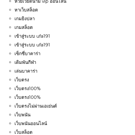
หวยเวียดนาม vip ออนไลน์
หาเว็บสล็อต
เกมยิงปลา
เกมสล็อต
เข้าสู่ระบบ ufa191
เข้าสู่ระบบ ufa191
เซ็กซี่บาคาร่า
เดิมพันกีฬา
เล่นบาคาร่า
เว็บตรง
เว็บตรง100%
เว็บตรง100%
เว็บตรงไม่ผ่านเอเย่นต์
เว็บพนัน
เว็บพนันออนไลน์
เว็บสล็อต