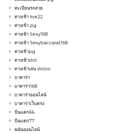
ทะเบียนรถสวย
ทางเข้า live22
ทางเข้า pg
ทางเข้า Sexy168
ทางเข้า Sexybaccarat168
ทางเข้าpg
ทางเข้าslot
ทางเข้าเล่น slotxo
บาคาร่า
บาคาร่า168
บาคาร่าออนไลน์
บาคาร่าเว็บตรง
ปั่นแตก66
ปั่นแตก77
พนันออนไลน์