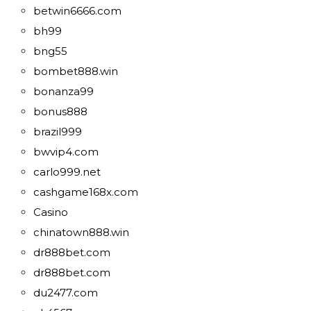
betwin6666.com
bh99
bng55
bombet888.win
bonanza99
bonus888
brazil999
bwvip4.com
carlo999.net
cashgame168x.com
Casino
chinatown888.win
dr888bet.com
dr888bet.com
du2477.com