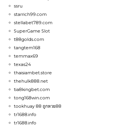
ssru
starrich99.com
stellabet789.com
SuperGame Slot
t88golds.com
tangtem168
temmax69
texas24
thaisiambet.store
thehulk888.net
tia8kingbet.com
tong168win.com
tookhuay 88 ถูกหวย88
tr1688.info
tr1688.info