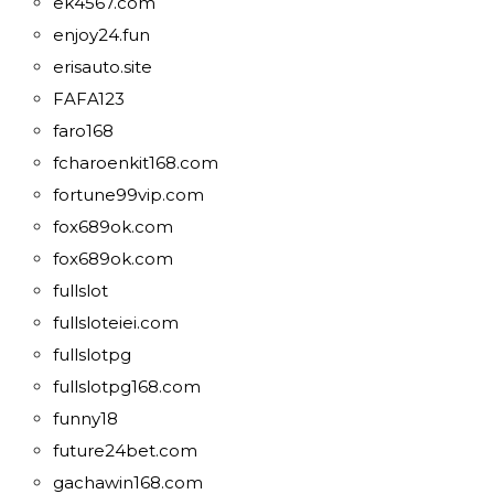
ek4567.com
enjoy24.fun
erisauto.site
FAFA123
faro168
fcharoenkit168.com
fortune99vip.com
fox689ok.com
fox689ok.com
fullslot
fullsloteiei.com
fullslotpg
fullslotpg168.com
funny18
future24bet.com
gachawin168.com