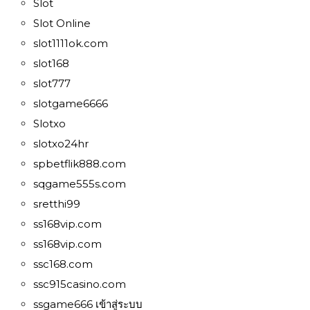
Slot
Slot Online
slot1111ok.com
slot168
slot777
slotgame6666
Slotxo
slotxo24hr
spbetflik888.com
sqgame555s.com
sretthi99
ss168vip.com
ss168vip.com
ssc168.com
ssc915casino.com
ssgame666 เข้าสู่ระบบ