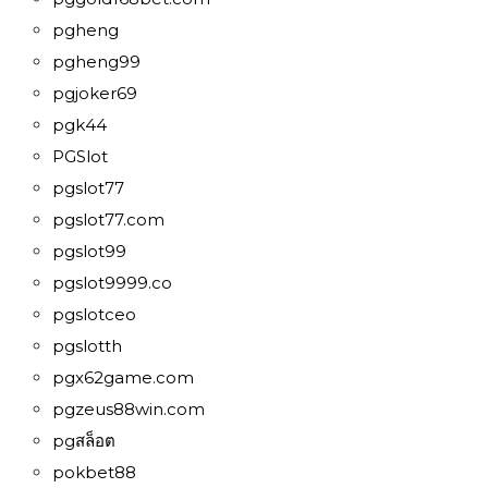
pgheng
pgheng99
pgjoker69
pgk44
PGSlot
pgslot77
pgslot77.com
pgslot99
pgslot9999.co
pgslotceo
pgslotth
pgx62game.com
pgzeus88win.com
pgสล็อต
pokbet88