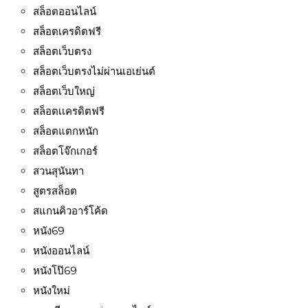
สล็อตออนไลน์
สล็อตเครดิตฟรี
สล็อตเว็บตรง
สล็อตเว็บตรงไม่ผ่านเอเย่นต์
สล็อตเว็บใหญ่
สล็อตเเครดิตฟรี
สล็อตแตกหนัก
สล็อตโจ๊กเกอร์
สวนสุนันทา
สูตรสล็อต
สแกนคิวอาร์โค้ด
หนัง69
หนังออนไลน์
หนังโป๊69
หนังใหม่