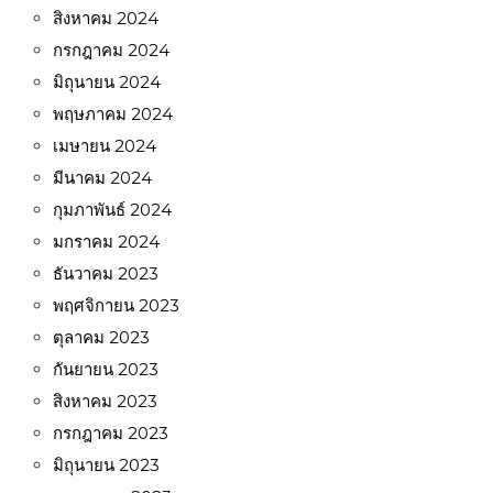
สิงหาคม 2024
กรกฎาคม 2024
มิถุนายน 2024
พฤษภาคม 2024
เมษายน 2024
มีนาคม 2024
กุมภาพันธ์ 2024
มกราคม 2024
ธันวาคม 2023
พฤศจิกายน 2023
ตุลาคม 2023
กันยายน 2023
สิงหาคม 2023
กรกฎาคม 2023
มิถุนายน 2023