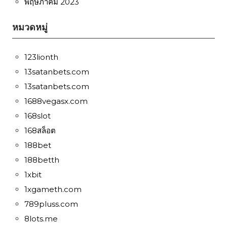
พฤษภาคม 2023
หมวดหมู่
123lionth
13satanbets.com
13satanbets.com
1688vegasx.com
168slot
168สล็อต
188bet
188betth
1xbit
1xgameth.com
789pluss.com
8lots.me