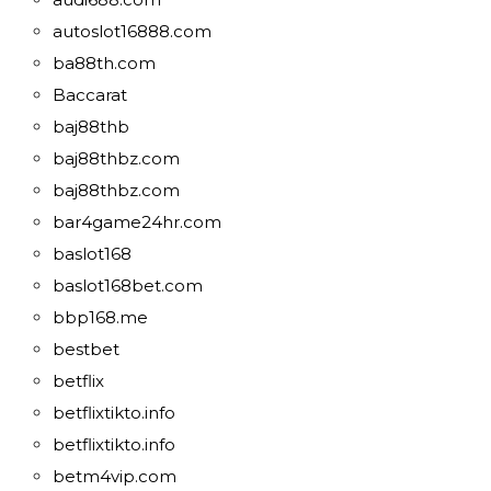
autoslot16888.com
ba88th.com
Baccarat
baj88thb
baj88thbz.com
baj88thbz.com
bar4game24hr.com
baslot168
baslot168bet.com
bbp168.me
bestbet
betflix
betflixtikto.info
betflixtikto.info
betm4vip.com