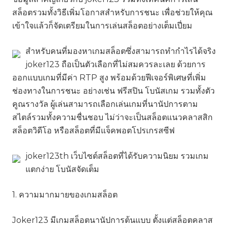
สล็อตรวมทั้งวิธีเพิ่มโอกาสสำหรับการชนะ เพื่อช่วยให้คุณ
เข้าใจแล้วก็จัดเตรียมในการเล่นสล็อตอย่างเต็มเปี่ยม
สำหรับคนที่มองหาเกมสล็อตซึ่งสามารถทำกำไรได้จริง
joker123 ถือเป็นตัวเลือกที่ไม่สมควรละเลย ด้วยการ
ออกแบบเกมที่มีค่า RTP สูง พร้อมด้วยฟีเจอร์พิเศษที่เพิ่ม
ช่องทางในการชนะ อย่างเช่น ฟรีสปิน โบนัสเกม รวมทั้งตัว
คูณรางวัล ผู้เล่นสามารถเลือกเล่นเกมที่นานัปการตาม
สไตล์รวมทั้งความชื่นชอบ ไม่ว่าจะเป็นสล็อตแนวคลาสสิก
สล็อตวิดีโอ หรือสล็อตที่มีแจ็คพอตโปรเกรสซีฟ
joker123th เว็บไซต์สล็อตที่ได้รับความนิยม รวมเกม
แตกง่าย โบนัสจัดเต็ม
1. ความมากมายของเกมสล็อต
Joker123 มีเกมสล็อตนานัปการต้นแบบ ตั้งแต่สล็อตคลาส