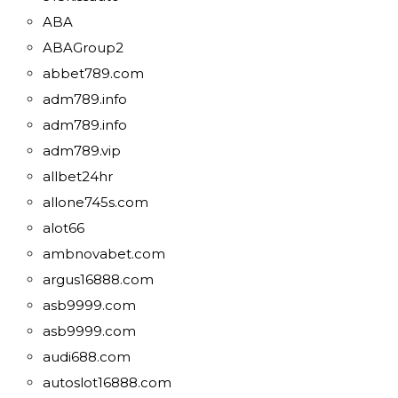
ABA
ABAGroup2
abbet789.com
adm789.info
adm789.info
adm789.vip
allbet24hr
allone745s.com
alot66
ambnovabet.com
argus16888.com
asb9999.com
asb9999.com
audi688.com
autoslot16888.com