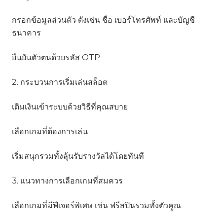
กรอกข้อมูลส่วนตัว ดังเช่น ชื่อ เบอร์โทรศัพท์ และบัญชี
ธนาคาร
ยืนยันตัวตนด้วยรหัส OTP
2. กระบวนการเริ่มเล่นสล็อต
เติมเงินเข้าระบบด้วยวิธีที่คุณสบาย
เลือกเกมที่ต้องการเล่น
เริ่มสนุกรวมทั้งลุ้นรับรางวัลได้โดยทันที
3. แนวทางการเลือกเกมที่สมควร
เลือกเกมที่มีฟีเจอร์พิเศษ เช่น ฟรีสปินรวมทั้งตัวคูณ