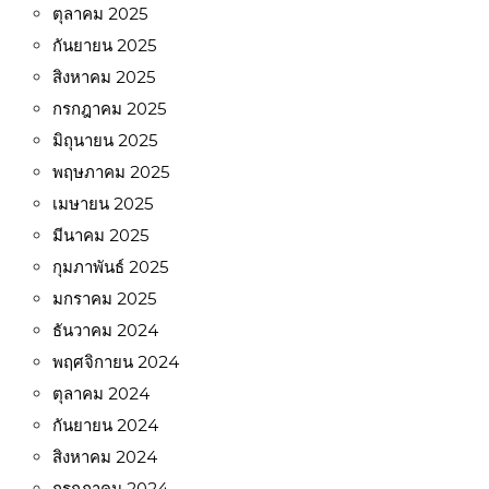
ตุลาคม 2025
กันยายน 2025
สิงหาคม 2025
กรกฎาคม 2025
มิถุนายน 2025
พฤษภาคม 2025
เมษายน 2025
มีนาคม 2025
กุมภาพันธ์ 2025
มกราคม 2025
ธันวาคม 2024
พฤศจิกายน 2024
ตุลาคม 2024
กันยายน 2024
สิงหาคม 2024
กรกฎาคม 2024