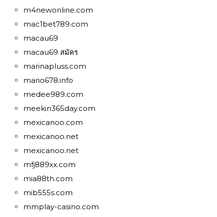
m4newonline.com
mac1bet789.com
macau69
macau69 สมัคร
marinapluss.com
mario678.info
medee989.com
meekin365day.com
mexicanoo.com
mexicanoo.net
mexicanoo.net
mfj889xx.com
mia88th.com
mib555s.com
mmplay-casino.com