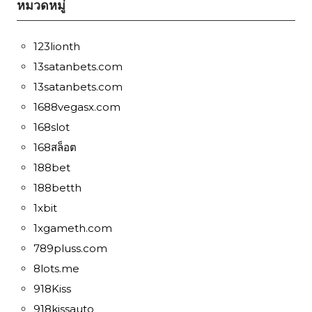
หมวดหมู่
123lionth
13satanbets.com
13satanbets.com
1688vegasx.com
168slot
168สล็อต
188bet
188betth
1xbit
1xgameth.com
789pluss.com
8lots.me
918Kiss
918kissauto