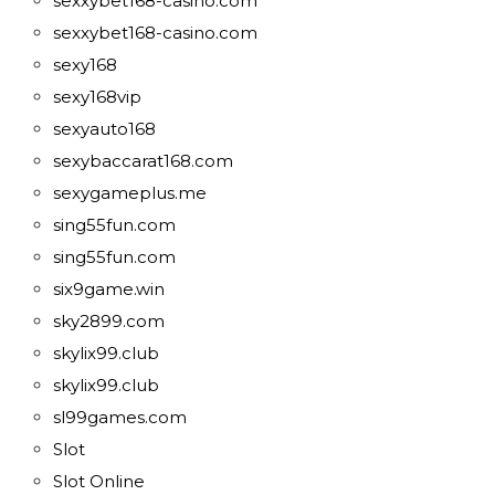
sexxybet168-casino.com
sexxybet168-casino.com
sexy168
sexy168vip
sexyauto168
sexybaccarat168.com
sexygameplus.me
sing55fun.com
sing55fun.com
six9game.win
sky2899.com
skylix99.club
skylix99.club
sl99games.com
Slot
Slot Online