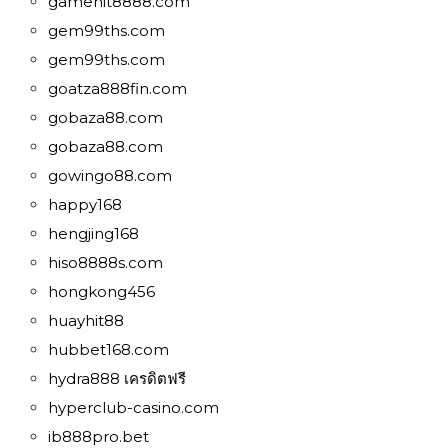
gamehit8888.com
gem99ths.com
gem99ths.com
goatza888fin.com
gobaza88.com
gobaza88.com
gowingo88.com
happy168
hengjing168
hiso8888s.com
hongkong456
huayhit88
hubbet168.com
hydra888 เครดิตฟรี
hyperclub-casino.com
ib888pro.bet