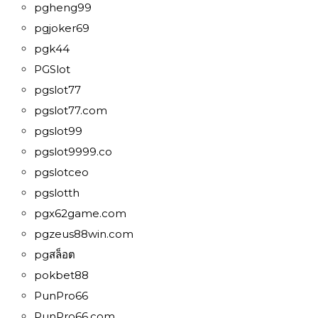
pgheng99
pgjoker69
pgk44
PGSlot
pgslot77
pgslot77.com
pgslot99
pgslot9999.co
pgslotceo
pgslotth
pgx62game.com
pgzeus88win.com
pgสล็อต
pokbet88
PunPro66
PunPro66.com