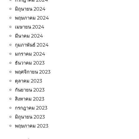
มิถุนายน 2024
พฤษภาคม 2024
เมษายน 2024
มีนาคม 2024
กุมภาพันธ์ 2024
มกราคม 2024
ธันวาคม 2023
พฤศจิกายน 2023
ตุลาคม 2023
กันยายน 2023
สิงหาคม 2023
กรกฎาคม 2023
มิถุนายน 2023
พฤษภาคม 2023