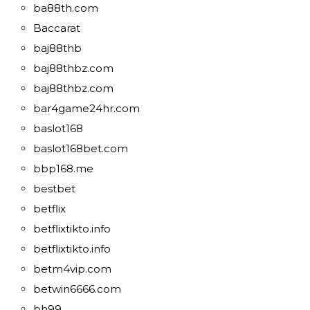
ba88th.com
Baccarat
baj88thb
baj88thbz.com
baj88thbz.com
bar4game24hr.com
baslot168
baslot168bet.com
bbp168.me
bestbet
betflix
betflixtikto.info
betflixtikto.info
betm4vip.com
betwin6666.com
bh99