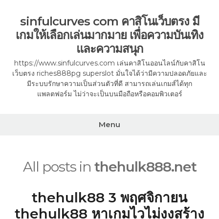
Skip
to
sinfulcurves com คาสิโนเว็บตรง มี
content
เกมให้เลือกเล่นมากมาย เพื่อความบันเทิง
และความสนุก
https://www.sinfulcurves.com เล่นคาสิโนออนไลน์กับคาสิโน
เว็บตรง riches888pg superslot มั่นใจได้ว่ามีความปลอดภัยและ
มีระบบรักษาความเป็นส่วนตัวที่ดี สามารถเล่นเกมส์ได้ทุก
แพลตฟอร์ม ไม่ว่าจะเป็นบนมือถือหรือคอมพิวเตอร์
Menu
All posts in
thehulk888.net
thehulk88 3 พฤศจิกายน
thehulk88 หาเกมไวไม่งงสร้าง