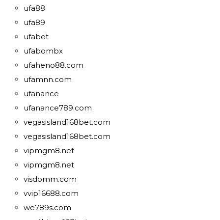
ufa88
ufa89
ufabet
ufabombx
ufaheno88.com
ufamnn.com
ufanance
ufanance789.com
vegasisland168bet.com
vegasisland168bet.com
vipmgm8.net
vipmgm8.net
visdomm.com
vvip16688.com
we789s.com