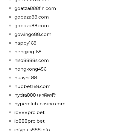
goatza888fin.com
gobaza88.com
gobaza88.com
gowingo88.com
happy168
hengjing168
hiso8888s.com
hongkong456
huayhit88
hubbet168.com
hydra888 เครดิตฟรี
hyperclub-casino.com
ib888pro.bet
ib888pro.bet
infyplus888.info