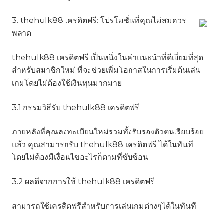
3. thehulk88 เครดิตฟรี: โปรโมชั่นที่คุณไม่สมควร
พลาด
thehulk88 เครดิตฟรี เป็นหนึ่งในคำแนะนำที่ดีเยี่ยมที่สุด
สำหรับสมาชิกใหม่ ที่จะช่วยเพิ่มโอกาสในการเริ่มต้นเล่น
เกมโดยไม่ต้องใช้เงินทุนมากมาย
3.1 กรรมวิธีรับ thehulk88 เครดิตฟรี
ภายหลังที่คุณลงทะเบียนใหม่รวมทั้งรับรองตัวตนเรียบร้อย
แล้ว คุณสามารถรับ thehulk88 เครดิตฟรี ได้ในทันที
โดยไม่ต้องมีเงื่อนไขอะไรก็ตามที่ซับซ้อน
3.2 ผลดีจากการใช้ thehulk88 เครดิตฟรี
สามารถใช้เครดิตฟรีสำหรับการเล่นเกมต่างๆได้ในทันที