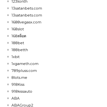
123lionth
13satanbets.com
13satanbets.com
1688vegasx.com
168slot
168สล็อต
188bet
188betth
1xbit
1xgameth.com
789pluss.com
8lots.me
918Kiss
918kissauto
ABA
ABAGroup2