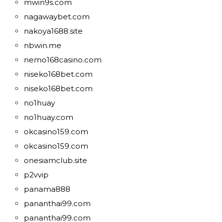
mwin9s.com
nagawaybet.com
nakoya1688.site
nbwin.me
nemo168casino.com
niseko168bet.com
niseko168bet.com
no1huay
no1huay.com
okcasino159.com
okcasino159.com
onesiamclub.site
p2vvip
panama888
pananthai99.com
pananthai99.com