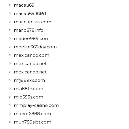
macau69
macau69 สมัคร
marinapluss.com
mario678.info
medee989.com
meekin365day.com
mexicanoo.com
mexicanoo.net
mexicanoo.net
mfj889xx.com
mia88th.com
mib555s.com
mmplay-casino.com
mono16888.com
mun789slot.com