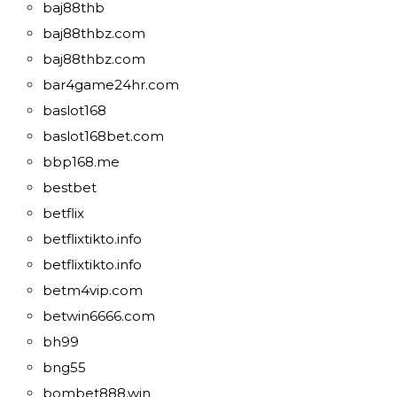
baj88thb
baj88thbz.com
baj88thbz.com
bar4game24hr.com
baslot168
baslot168bet.com
bbp168.me
bestbet
betflix
betflixtikto.info
betflixtikto.info
betm4vip.com
betwin6666.com
bh99
bng55
bombet888.win