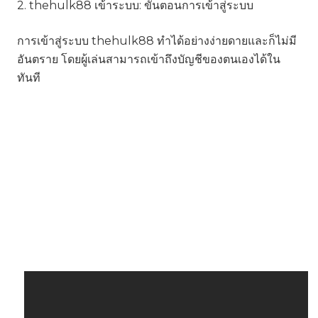
2. thehulk88 เข้าระบบ: ขั้นตอนการเข้าสู่ระบบ
การเข้าสู่ระบบ thehulk88 ทำได้อย่างง่ายดายและก็ไม่มี
อันตราย โดยผู้เล่นสามารถเข้าถึงบัญชีของตนเองได้ใน
ทันที