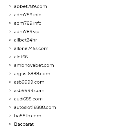
abbet789.com
adm789.info
adm789.info
adm789.vip
allbet24hr
allone745s.com
alot66
ambnovabet.com
argus16888.com
asb9999.com
asb9999.com
audi688.com
autoslot16888.com
ba88th.com
Baccarat