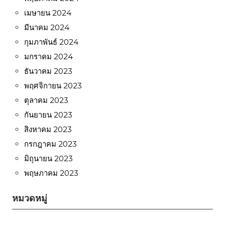
เมษายน 2024
มีนาคม 2024
กุมภาพันธ์ 2024
มกราคม 2024
ธันวาคม 2023
พฤศจิกายน 2023
ตุลาคม 2023
กันยายน 2023
สิงหาคม 2023
กรกฎาคม 2023
มิถุนายน 2023
พฤษภาคม 2023
หมวดหมู่