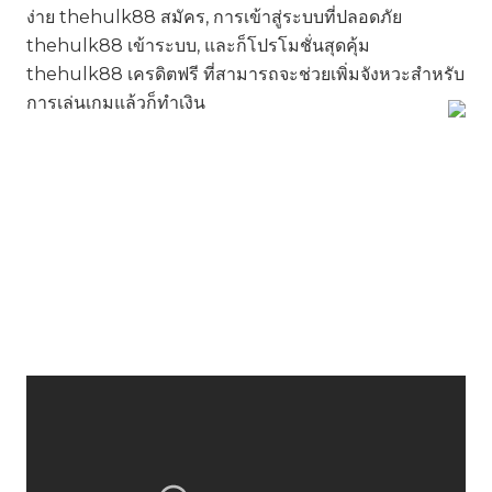
ง่าย thehulk88 สมัคร, การเข้าสู่ระบบที่ปลอดภัย
thehulk88 เข้าระบบ, และก็โปรโมชั่นสุดคุ้ม
thehulk88 เครดิตฟรี ที่สามารถจะช่วยเพิ่มจังหวะสำหรับ
การเล่นเกมแล้วก็ทำเงิน