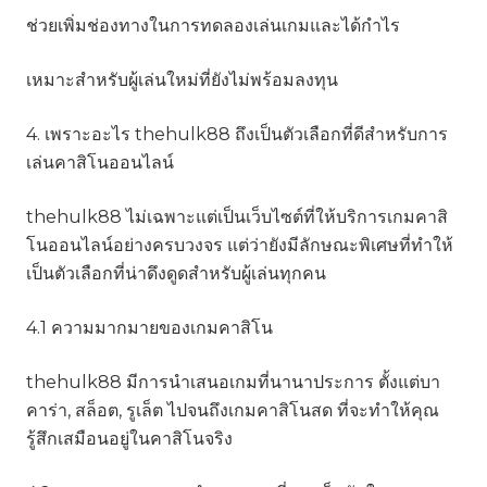
ช่วยเพิ่มช่องทางในการทดลองเล่นเกมและได้กำไร
เหมาะสำหรับผู้เล่นใหม่ที่ยังไม่พร้อมลงทุน
4. เพราะอะไร thehulk88 ถึงเป็นตัวเลือกที่ดีสำหรับการ
เล่นคาสิโนออนไลน์
thehulk88 ไม่เฉพาะแต่เป็นเว็บไซต์ที่ให้บริการเกมคาสิ
โนออนไลน์อย่างครบวงจร แต่ว่ายังมีลักษณะพิเศษที่ทำให้
เป็นตัวเลือกที่น่าดึงดูดสำหรับผู้เล่นทุกคน
4.1 ความมากมายของเกมคาสิโน
thehulk88 มีการนำเสนอเกมที่นานาประการ ตั้งแต่บา
คาร่า, สล็อต, รูเล็ต ไปจนถึงเกมคาสิโนสด ที่จะทำให้คุณ
รู้สึกเสมือนอยู่ในคาสิโนจริง