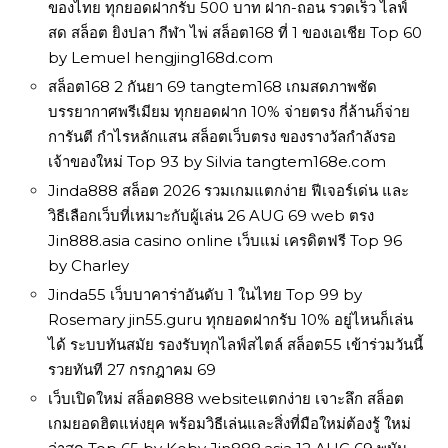
ของไทย ทุกยอดฝากรับ 500 บาท ฝาก-ถอน รวดเร็ว ไลฟ์
สด สล็อต ยิงปลา กีฬา ไพ่ สล็อต168 ที่ 1 ของเอเชีย Top 60
by Lemuel hengjing168d.com
สล็อต168 2 กันยา 69 tangtem168 เกมสดภาพชัด
บรรยากาศพรีเมียม ทุกยอดฝาก 10% จ่ายตรง กี่ล้านก็จ่าย
การันตี กำไรหลักแสน สล็อตเว็บตรง ของรางวัลกำลังรอ
เจ้าของใหม่ Top 93 by Silvia tangtem168e.com
Jinda888 สล็อต 2026 รวมเกมแตกง่าย ฟีเจอร์เด่น และ
วิธีเลือกเว็บที่เหมาะกับผู้เล่น 26 AUG 69 web ตรง
Jin888.asia casino online เว็บแม่ เครดิตฟรี Top 96
by Charley
Jinda55 เว็บบาคาร่าอันดับ 1 ในไทย Top 99 by
Rosemary jin55.guru ทุกยอดฝากรับ 10% อยู่ไหนก็เล่น
ได้ ระบบทันสมัย รองรับทุกไลฟ์สไตล์ สล็อต55 เข้าร่วมวันนี้
รวยทันที 27 กรกฎาคม 69
เว็บเปิดใหม่ สล็อต888 websiteแตกง่าย เจาะลึก สล็อต
เกมยอดฮิตแห่งยุค พร้อมวิธีเล่นและสิ่งที่มือใหม่ต้องรู้ ใหม่