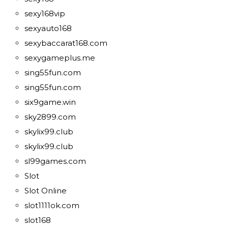
sexy168vip
sexyauto168
sexybaccarat168.com
sexygameplus.me
sing55fun.com
sing55fun.com
six9game.win
sky2899.com
skylix99.club
skylix99.club
sl99games.com
Slot
Slot Online
slot1111ok.com
slot168