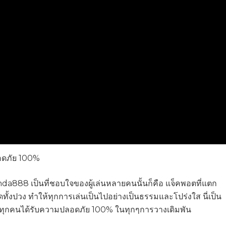
ลอดภัย 100%
inda888 เป็นที่ชอบใจของผู้เล่นหลายคนนั้นก็คือ แจ็คพอตที่แตก
ทั้งปวง ทำให้ทุกการเล่นเป็นไปอย่างเป็นธรรมและโปร่งใส นี่เป็น
ู้เล่นทุกคนได้รับความปลอดภัย 100% ในทุกๆการวางเดิมพัน