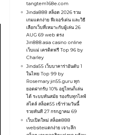
tangtem168e.com
Jinda888 สล็อต 2026 รวม
เกมแตกง่าย ฟีเจอร์เด่น และวิธี
เลือกเว็บที่เหมาะกับผู้เล่น 26
AUG 69 web ตรง
Jin888.asia casino online
เว็บแม่ เครดิตฟรี Top 96 by
Charley
Jinda55 เว็บบาคาร่าอันดับ 1
ในไทย Top 99 by
Rosemary jin55.guru ทุก
ยอดฝากรับ 10% อยู่ไหนก็เล่น
ได้ ระบบทันสมัย รองรับทุกไลฟ์
สไตล์ สล็อต55 เข้าร่วมวันนี้
รวยทันที 27 กรกฎาคม 69
เว็บเปิดใหม่ สล็อต888
websiteแตกง่าย เจาะลึก