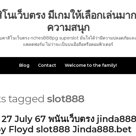
นเว็บตรง มีเกมให้เลือกเล่นมาก
ความสนุก
าสิโนเว็บตรง riches888pg superslot มั่นใจได้ว่ามีความปลอดภัยและมี
แพลตฟอร์ม ไม่ว่าจะเป็นบนมือถือหรือคอมพิวเตอร์
Blog
Contact
Welcome to the family!
sts tagged
slot888
 27 July 67 พนันเว็บตรง jinda88
by Floyd slot888 Jinda888.bet