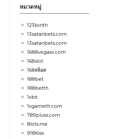
หมวดหมู่
123lionth
13satanbets.com
13satanbets.com
1688vegasx.com
168slot
168สล็อต
188bet
188betth
1xbit
1xgameth.com
789pluss.com
8lots.me
918Kiss