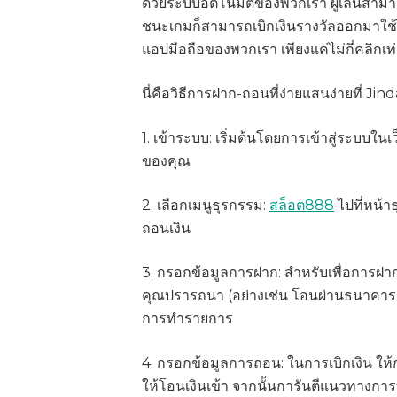
ด้วยระบบอัตโนมัติของพวกเรา ผู้เล่นสามาร
ชนะเกมก็สามารถเบิกเงินรางวัลออกมาใช้ได้
แอปมือถือของพวกเรา เพียงแค่ไม่กี่คลิกเท่
นี่คือวิธีการฝาก-ถอนที่ง่ายแสนง่ายที่ Ji
1. เข้าระบบ: เริ่มต้นโดยการเข้าสู่ระบบในเ
ของคุณ
2. เลือกเมนูธุรกรรม:
สล็อต888
ไปที่หน้า
ถอนเงิน
3. กรอกข้อมูลการฝาก: สำหรับเพื่อการฝา
คุณปรารถนา (อย่างเช่น โอนผ่านธนาคาร, 
การทำรายการ
4. กรอกข้อมูลการถอน: ในการเบิกเงิน ให้
ให้โอนเงินเข้า จากนั้นการันตีแนวทางก