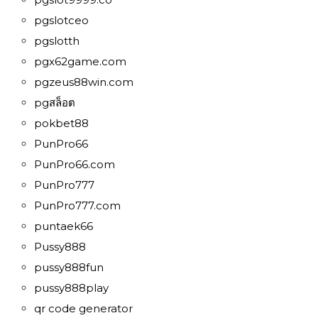
pgslotceo
pgslotth
pgx62game.com
pgzeus88win.com
pgสล็อต
pokbet88
PunPro66
PunPro66.com
PunPro777
PunPro777.com
puntaek66
Pussy888
pussy888fun
pussy888play
qr code generator