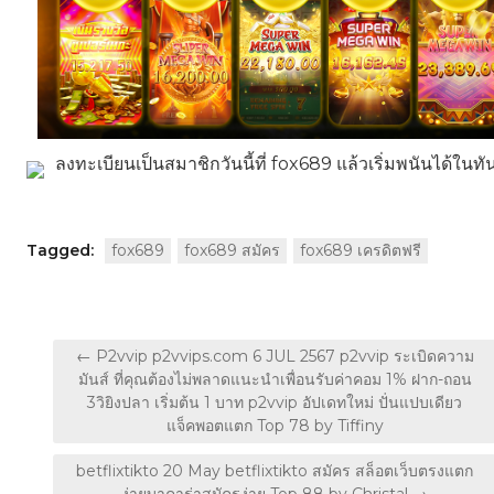
ลงทะเบียนเป็นสมาชิกวันนี้ที่ fox689 แล้วเริ่มพนันได้ในทัน
Tagged:
fox689
fox689 สมัคร
fox689 เครดิตฟรี
แนะแนว
← P2vvip p2vvips.com 6 JUL 2567 p2vvip ระเบิดความ
เรื่อง
มันส์ ที่คุณต้องไม่พลาดแนะนำเพื่อนรับค่าคอม 1% ฝาก-ถอน
3วิยิงปลา เริ่มต้น 1 บาท p2vvip อัปเดทใหม่ ปั่นแปบเดียว
แจ็คพอตแตก Top 78 by Tiffiny
betflixtikto 20 May betflixtikto สมัคร สล็อตเว็บตรงแตก
ง่ายบาคาร่าสมัครง่าย Top 88 by Christal →