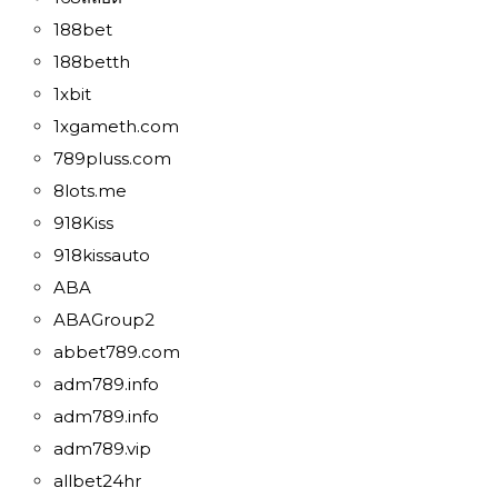
188bet
188betth
1xbit
1xgameth.com
789pluss.com
8lots.me
918Kiss
918kissauto
ABA
ABAGroup2
abbet789.com
adm789.info
adm789.info
adm789.vip
allbet24hr