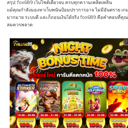
สรุป: fox689 เว็บไซต์เดียวจบ ครบทุกความเพลิดเพลิน
แม้คุณกำลังมองหาเว็บพนันป้อมปราการอาจ ไม่มีอันตราย เก
มากมาย ระบบดี และก็ถอนเงินได้จริง fox689 คือคำตอบที่คุณ
สมควรพลาด