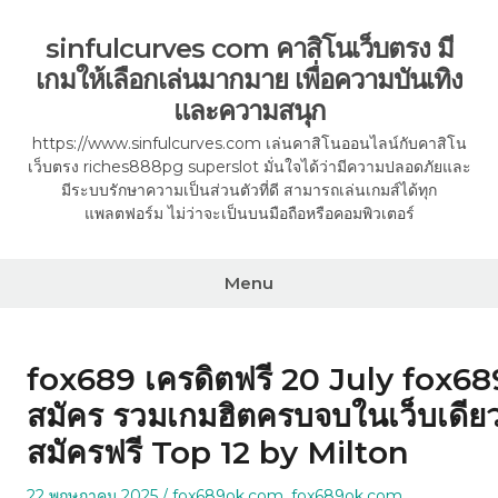
Skip
to
sinfulcurves com คาสิโนเว็บตรง มี
content
เกมให้เลือกเล่นมากมาย เพื่อความบันเทิง
และความสนุก
https://www.sinfulcurves.com เล่นคาสิโนออนไลน์กับคาสิโน
เว็บตรง riches888pg superslot มั่นใจได้ว่ามีความปลอดภัยและ
มีระบบรักษาความเป็นส่วนตัวที่ดี สามารถเล่นเกมส์ได้ทุก
แพลตฟอร์ม ไม่ว่าจะเป็นบนมือถือหรือคอมพิวเตอร์
Menu
fox689 เครดิตฟรี 20 July fox68
สมัคร รวมเกมฮิตครบจบในเว็บเดีย
สมัครฟรี Top 12 by Milton
Posted
Posted
22 พฤษภาคม 2025
fox689ok.com
,
fox689ok.com