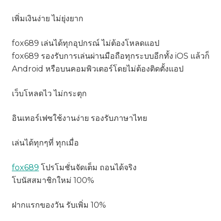
เพิ่มเงินง่าย ไม่ยุ่งยาก
fox689 เล่นได้ทุกอุปกรณ์ ไม่ต้องโหลดแอป
fox689 รองรับการเล่นผ่านมือถือทุกระบบอีกทั้ง iOS แล้วก็
Android หรือบนคอมพิวเตอร์โดยไม่ต้องติดตั้งแอป
เว็บโหลดไว ไม่กระตุก
อินเทอร์เฟซใช้งานง่าย รองรับภาษาไทย
เล่นได้ทุกๆที่ ทุกเมื่อ
fox689
โปรโมชั่นจัดเต็ม ถอนได้จริง
โบนัสสมาชิกใหม่ 100%
ฝากแรกของวัน รับเพิ่ม 10%