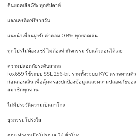
คืนยอดเสีย 5% ทุกสัปดาห์
แจกเครดิตฟรีรายวัน
แนะนำเพื่อนฝูงรับค่าคอม 0.8% ทุกยอดเล่น
ทุกโปรไม่ต้องแชร์ ไม่ต้องทำกิจกรรม รับแล้วถอนได้เลย
ความปลอดภัยระดับสากล
fox689 ใช้ระบบ SSL 256-bit รวมทั้งระบบ KYC ตรวจทานตั
ก่อนถอนเงิน เพื่อคุ้มครองปกป้องข้อมูลและความปลอดภัยของ
สมาชิกทุกท่าน
ไม่มีประวัติความเป็นมาโกง
ธุรกรรมโปร่งใส
คณะทำงานมือโปรดูแล 24 ชั่วโมง