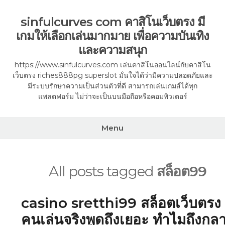
Skip
to
sinfulcurves com คาสิโนเว็บตรง มี
content
เกมให้เลือกเล่นมากมาย เพื่อความบันเทิง
และความสนุก
https://www.sinfulcurves.com เล่นคาสิโนออนไลน์กับคาสิโน
เว็บตรง riches888pg superslot มั่นใจได้ว่ามีความปลอดภัยและ
มีระบบรักษาความเป็นส่วนตัวที่ดี สามารถเล่นเกมส์ได้ทุก
แพลตฟอร์ม ไม่ว่าจะเป็นบนมือถือหรือคอมพิวเตอร์
Menu
All posts tagged
สล็อต99
casino sretthi99 สล็อตเว็บตรง ท
คนเล่นจริงพูดถึงเยอะ ทำไมถึงกล