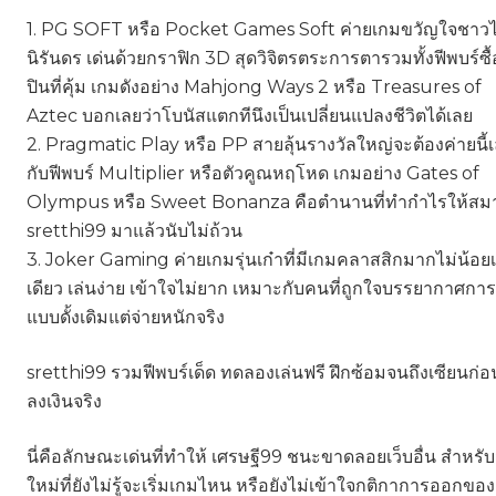
1. PG SOFT หรือ Pocket Games Soft ค่ายเกมขวัญใจชาว
นิรันดร เด่นด้วยกราฟิก 3D สุดวิจิตรตระการตารวมทั้งฟีพบร์ซื
ปินที่คุ้ม เกมดังอย่าง Mahjong Ways 2 หรือ Treasures of
Aztec บอกเลยว่าโบนัสแตกทีนึงเป็นเปลี่ยนแปลงชีวิตได้เลย
2. Pragmatic Play หรือ PP สายลุ้นรางวัลใหญ่จะต้องค่ายนี้เ
กับฟีพบร์ Multiplier หรือตัวคูณหฤโหด เกมอย่าง Gates of
Olympus หรือ Sweet Bonanza คือตำนานที่ทำกำไรให้สม
sretthi99 มาแล้วนับไม่ถ้วน
3. Joker Gaming ค่ายเกมรุ่นเก๋าที่มีเกมคลาสสิกมากไม่น้อย
เดียว เล่นง่าย เข้าใจไม่ยาก เหมาะกับคนที่ถูกใจบรรยากาศการ
แบบดั้งเดิมแต่จ่ายหนักจริง
sretthi99 รวมฟีพบร์เด็ด ทดลองเล่นฟรี ฝึกซ้อมจนถึงเซียนก่อ
ลงเงินจริง
นี่คือลักษณะเด่นที่ทำให้ เศรษฐี99 ชนะขาดลอยเว็บอื่น สำหรับ
ใหม่ที่ยังไม่รู้จะเริ่มเกมไหน หรือยังไม่เข้าใจกติกาการออกของ