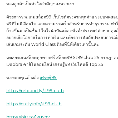
ของลูกค้าเป็นหัวใจสำคัญของพวกเรา
ด้วยการรวมเกมสล็อต99 เว็บไซต์ตรงจากทุกค่าย ระบบทดสอบ
ฟรีที่ไม่มีเงื่อนไข และความรวดเร็วสำหรับการทำธุรกรรม ทำใ
ก้าวขึ้นมาเป็นชั้น 1 ในใจนักปั่นสล็อตทั่วทั้งประเทศ ถ้าหากคุณ
อยากเสียโอกาสในการทำเงิน และต้องการสัมผัสประสบการณ
เล่นเกมระดับ World Class ต้องที่นี่ที่เดียวเท่านั้นค่ะ
ทดลองเล่นสล็อตทุกค่ายฟรี สล็อต99 St99.club 29 กรกฎาค
Debbra คาสิโนออนไลน์ เศรษฐี99 เว็บไหนดี Top 25
ขอขอบคุณอ้างอิง
เศรษฐี99
https://rebrand.ly/st99-club
https://cutly.info/st99-club
https://bitt.to/1vuvqv