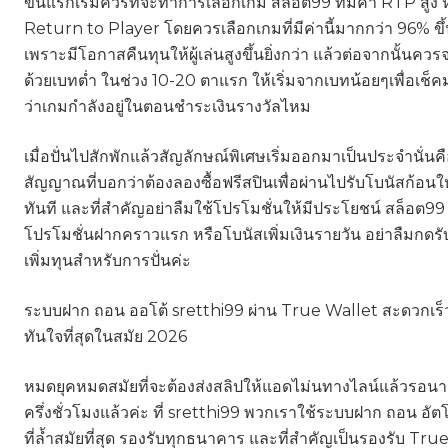
ขั้นแรกเริ่มควรที่จะทำการเลือกเกม สล็อต99 ที่มีค่า RTP สูง 
Return to Player โดยควรเลือกเกมที่มีค่านี้มากกว่า 96% ขึ
เพราะมีโอกาสคืนทุนให้ผู้เล่นสูงขึ้นยิ่งกว่า แล้วต่อจากนั้นควรจ
ด้วยเบทต่ำ ในช่วง 10-20 ตาแรก ให้เริ่มจากเบทน้อยๆเพื่อเช็
ว่าเกมกำลังอยู่ในตอนชำระเงินรางวัลไหม
เมื่อปั่นไปสักพักแล้วสัญลักษณ์พิเศษเริ่มออกมาเป็นประจำนั่นค
สัญญาณที่บอกว่าต้องลองซื้อฟรีสปินเพื่อผ่านไปรับโบนัสก้อนใ
ทันที และที่สำคัญอย่าลืมใช้โปรโมชั่นให้มีประโยชน์ สล็อต99 
โปรโมชั่นฝากคราวแรก หรือโบนัสเพิ่มเงินรายวัน อย่าลืมกดรับ
เพิ่มทุนสำหรับการปั่นค่ะ
ระบบฝาก ถอน ออโต้ sretthi99 ผ่าน True Wallet สะดวกเร็
ทันใจที่สุดในสมัย 2026
หมดยุคหมดสมัยที่จะต้องส่งสลิปให้แอดไม่นทางไลน์แล้วรอน
ครึ่งชั่วโมงแล้วค่ะ ที่ sretthi99 พวกเราใช้ระบบฝาก ถอน อัตโ
ที่ล้ำสมัยที่สุด รองรับทุกธนาคาร และที่สำคัญเป็นรองรับ Tru