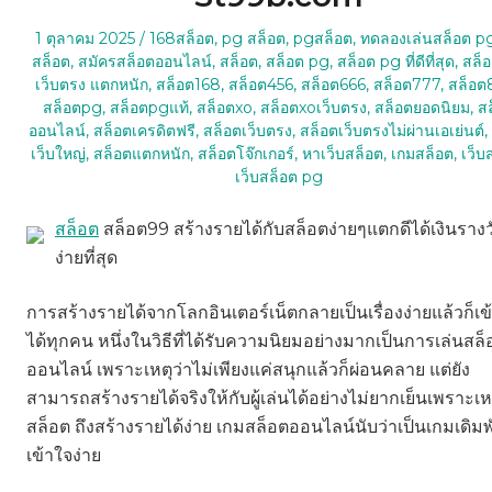
Posted
Posted
1 ตุลาคม 2025
168สล็อต
,
pg สล็อต
,
pgสล็อต
,
ทดลองเล่นสล็อต p
on
in
สล็อต
,
สมัครสล็อตออนไลน์
,
สล็อต
,
สล็อต pg
,
สล็อต pg ที่ดีที่สุด
,
สล็
เว็บตรง แตกหนัก
,
สล็อต168
,
สล็อต456
,
สล็อต666
,
สล็อต777
,
สล็อ
สล็อตpg
,
สล็อตpgแท้
,
สล็อตxo
,
สล็อตxoเว็บตรง
,
สล็อตยอดนิยม
,
ส
ออนไลน์
,
สล็อตเครดิตฟรี
,
สล็อตเว็บตรง
,
สล็อตเว็บตรงไม่ผ่านเอเย่นต์
,
เว็บใหญ่
,
สล็อตแตกหนัก
,
สล็อตโจ๊กเกอร์
,
หาเว็บสล็อต
,
เกมสล็อต
,
เว็บ
เว็บสล็อต pg
สล็อต
สล็อต99 สร้างรายได้กับสล็อตง่ายๆแตกดีได้เงินรางว
ง่ายที่สุด
การสร้างรายได้จากโลกอินเตอร์เน็ตกลายเป็นเรื่องง่ายแล้วก็เข้
ได้ทุกคน หนึ่งในวิธีที่ได้รับความนิยมอย่างมากเป็นการเล่นสล็
ออนไลน์ เพราะเหตุว่าไม่เพียงแค่สนุกแล้วก็ผ่อนคลาย แต่ยัง
สามารถสร้างรายได้จริงให้กับผู้เล่นได้อย่างไม่ยากเย็นเพราะเห
สล็อต ถึงสร้างรายได้ง่าย เกมสล็อตออนไลน์นับว่าเป็นเกมเดิมพั
เข้าใจง่าย