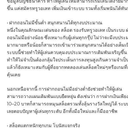
ข้อมูลบัญชีธนาคาร ทำให้ผู้เล่นใหม่สามารถเริ่มเล่นได้ง่ายมากย
ขึ้น แค่สมัครทรูวอเลท เพิ่มเงินเข้าระบบ รวมทั้งเริ่มพนันได้ทัน
• ฝากถอนไม่มีขั้นต่ำ สนุกสนานได้ทุกงบประมาณ
หนึ่งในคุณลักษณะเด่นของ สล็อต รองรับทรูวอเลท เป็นระบบ 
ถอนไม่มีอย่างน้อย ซึ่งเหมาะกับผู้เล่นทุกกรุ๊ป ไม่ว่าจะมีงบปร
มากมายหรือน้อยก็สามารถเข้ามาร่วมสนุกสนานได้อย่างเต็มเป
ระบบนี้ช่วยทำให้ผู้เล่นควบคุมงบประมาณการเดิมพันเจริญขึ้น
ทำให้ไม่จำเป็นต้องกลุ้มใจประเด็นการลงทุนสูงเกินความจำเป็
แล้วก็ยังเหมาะสมกับผู้ที่อยากทดลองเล่นสล็อตใหม่ๆหรือเกมที่ย
คุ้นเคย
นอกเหนือจากนี้ การฝากถอนไม่มีอย่างต่ำยังช่วยทำให้ผู้เล่น
สามารถวางแผนเดิมพันแบบยืดหยุ่น ดังเช่นว่า การฝากเงินเพียง
10–20 บาทก็สามารถหมุนสล็อตรวมทั้งลุ้นรางวัลใหญ่ได้ ระบบน
เลยตอบปัญหาผู้เล่นทุกระดับ อีกทั้งมือใหม่และก็มืออาชีพ
• สล็อตแตกหนักทุกเกม โบนัสแจกจริง