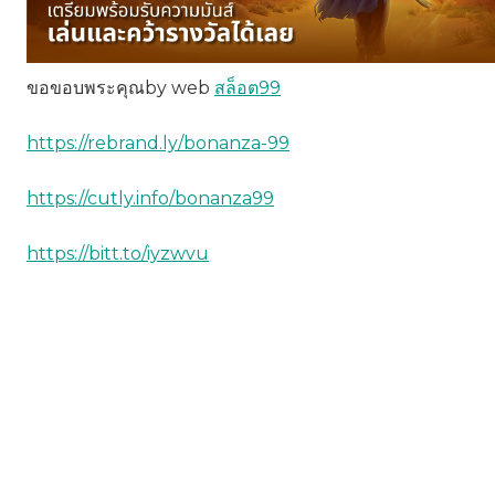
ขอขอบพระคุณby web
สล็อต99
https://rebrand.ly/bonanza-99
https://cutly.info/bonanza99
https://bitt.to/iyzwvu