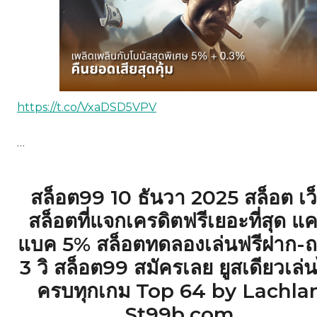
https://t.co/VxaDSD5VPV
…
สล็อต99 10 ธันวา 2025 สล็อต เว
สล็อตที่แจกเครดิตฟรีเยอะที่สุด แ
แบค 5% สล็อตทดลองเล่นฟรีฝาก-
3 วิ สล็อต99 สมัครเลย ยูสเดียวเล่น
ครบทุกเกม Top 64 by Lachla
St99b.com