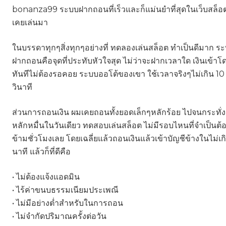
bonanza99 ระบบฝากถอนที่เร็วและก็แม่นยำที่สุดในเว็บสล็อต
เคยเล่นมา
ในบรรดาทุกๆสิ่งทุกๆอย่างที่ ทดลองเล่นสล็อต ทำเป็นดีมาก ร
ฝากถอนคือจุดที่ประทับหัวใจสุด ไม่ว่าจะฝากเวลาใด เงินเข้าโ
ทันทีไม่ต้องรอคอย ระบบออโต้ของเขา ใช้เวลาจริงๆไม่เกิน 10
วินาที
ส่วนการถอนเงิน ผมเคยถอนทั้งยอดเล็กๆหลักร้อย ไปจนกระทั่
หลักหมื่นในวันเดียว ทดสอบเล่นสล็อต ไม่มีรอบไหนที่จำเป็นต้
ข้ามชั่วโมงเลย โดยเฉลี่ยแล้วถอนเงินแล้วเข้าบัญชีข้างในไม่เก
นาที แล้วก็ที่ดีคือ
• ไม่ต้องแจ้งแอดมิน
• ไร้ค่าขนบธรรมเนียมประเพณี
• ไม่มีอย่างต่ำสำหรับในการถอน
• ไม่จำกัดปริมาณครั้งต่อวัน