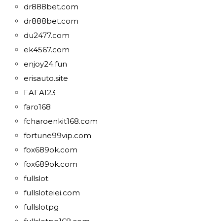
dr888bet.com
dr888bet.com
du2477.com
ek4567.com
enjoy24.fun
erisauto.site
FAFA123
faro168
fcharoenkit168.com
fortune99vip.com
fox689ok.com
fox689ok.com
fullslot
fullsloteiei.com
fullslotpg