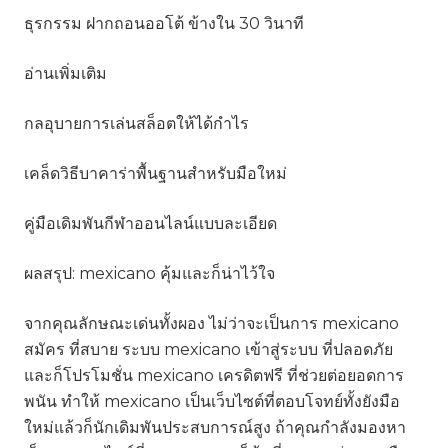
ธุรกรรม ฝากถอนออโต้ ข้างใน 30 วินาที
อ่านเพิ่มเติม
กลอุบายการเล่นสล็อตให้ได้กำไร
เคล็ดวิธีบาคาร่าพื้นฐานสำหรับมือใหม่
คู่มือเดิมพันกีฬาออนไลน์แบบละเอียด
ผลสรุป: mexicano คุ้มและก็น่าไว้ใจ
จากคุณลักษณะเด่นทั้งผอง ไม่ว่าจะเป็นการ mexicano
สมัคร ที่สบาย ระบบ mexicano เข้าสู่ระบบ ที่ปลอดภัย
และก็โปรโมชั่น mexicano เครดิตฟรี ที่ช่วยต่อยอดการ
พนัน ทำให้ mexicano เป็นเว็บไซต์ที่ตอบโจทย์ทั้งยังมือ
ใหม่แล้วก็นักเดิมพันประสบการณ์สูง ถ้าคุณกำลังมองหา