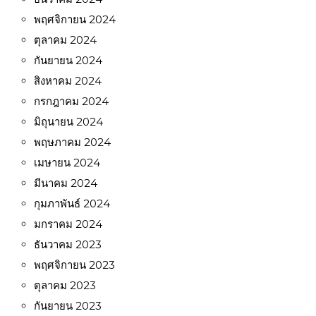
พฤศจิกายน 2024
ตุลาคม 2024
กันยายน 2024
สิงหาคม 2024
กรกฎาคม 2024
มิถุนายน 2024
พฤษภาคม 2024
เมษายน 2024
มีนาคม 2024
กุมภาพันธ์ 2024
มกราคม 2024
ธันวาคม 2023
พฤศจิกายน 2023
ตุลาคม 2023
กันยายน 2023