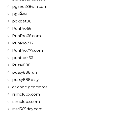
pgzeus88win.com
pgสล็อต
pokbet88
PunPro66
PunPro66.com
PunPro777
PunPro777.com
puntaek66
Pussy888
pussy888fun
pussy888play
qr code generator
ramclubx.com
ramclubx.com
rasri365day.com