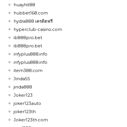
huayhit88
hubbet168.com
hydra888 เครดิตฟรี
hyperclub-casino.com
ib888pro.bet
ib888pro.bet
infyplus888.info
infyplus888.info
item388.com
Jinda55
jinda888
Joker123
joker123auto
joker123th
Joker123th.com