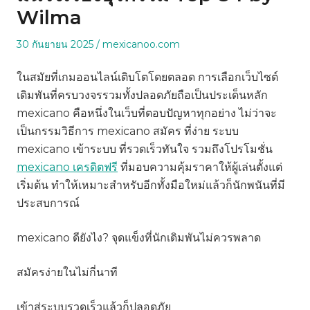
Wilma
Posted
Posted
30 กันยายน 2025
mexicanoo.com
on
in
ในสมัยที่เกมออนไลน์เติบโตโดยตลอด การเลือกเว็บไซต์
เดิมพันที่ครบวงจรรวมทั้งปลอดภัยถือเป็นประเด็นหลัก
mexicano คือหนึ่งในเว็บที่ตอบปัญหาทุกอย่าง ไม่ว่าจะ
เป็นกรรมวิธีการ mexicano สมัคร ที่ง่าย ระบบ
mexicano เข้าระบบ ที่รวดเร็วทันใจ รวมถึงโปรโมชั่น
mexicano เครดิตฟรี
ที่มอบความคุ้มราคาให้ผู้เล่นตั้งแต่
เริ่มต้น ทำให้เหมาะสำหรับอีกทั้งมือใหม่แล้วก็นักพนันที่มี
ประสบการณ์
mexicano ดียังไง? จุดแข็งที่นักเดิมพันไม่ควรพลาด
สมัครง่ายในไม่กี่นาที
เข้าสู่ระบบรวดเร็วแล้วก็ปลอดภัย