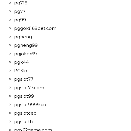
pg718
pg77
pg99
pggold168bet.com
pgheng
pgheng99
pgjoker69
pgk44
PGSlot
pgslot77
pgslot77.com
pgslot99
pgslot9999.co
pgslotceo
pgslotth
pgx62game.com