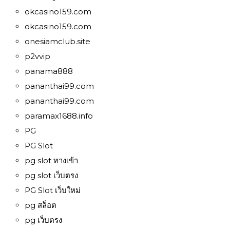
okcasino159.com
okcasino159.com
onesiamclub.site
p2vvip
panama888
pananthai99.com
pananthai99.com
paramax1688.info
PG
PG Slot
pg slot ทางเข้า
pg slot เว็บตรง
PG Slot เว็บใหม่
pg สล็อต
pg เว็บตรง