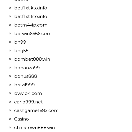
betflixtikto.info
betflixtikto.info
betm4vip.com
betwin6666.com
bh99
bng55
bombet888.win
bonanza99
bonus888
brazil999
bwvip4.com
carlo999.net
cashgame168x.com
Casino
chinatown888.win