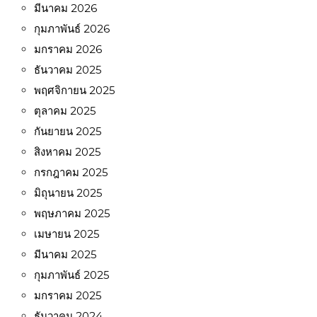
มีนาคม 2026
กุมภาพันธ์ 2026
มกราคม 2026
ธันวาคม 2025
พฤศจิกายน 2025
ตุลาคม 2025
กันยายน 2025
สิงหาคม 2025
กรกฎาคม 2025
มิถุนายน 2025
พฤษภาคม 2025
เมษายน 2025
มีนาคม 2025
กุมภาพันธ์ 2025
มกราคม 2025
ธันวาคม 2024