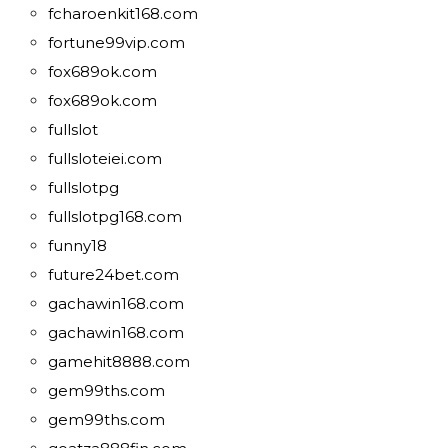
fcharoenkit168.com
fortune99vip.com
fox689ok.com
fox689ok.com
fullslot
fullsloteiei.com
fullslotpg
fullslotpg168.com
funny18
future24bet.com
gachawin168.com
gachawin168.com
gamehit8888.com
gem99ths.com
gem99ths.com