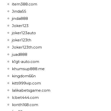
item388.com
Jinda55
jinda888
Joker123
joker123auto
joker123th
Joker123th.com
juad888
k1gt-auto.com
khumsup888.me
kingdom66n
kitti999vip.com
lalikabetsgame.com
lcbet444.com
lionth168.com