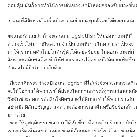
ค่อยคุ้ม มันก็ช่วยทำให้การเล่นของเรามีเหตุผลรองรับเยอะขึ้น
3. เกมที่มีจังหวะไม่เร็วเกินความจำเป็น คุมตัวเองได้ตลอดเกม
ผมแนะนำเลยว่า ถ้าจะเล่นเกม pgslotfish ให้มองหาเกมที่มี
ความเร็วไม่มากเกินความจำเป็น เกมที่เร็วเกินความจำเป็นจะ
ทำให้เราหมดตัวโดยไม่ทันรู้ตัวได้เลยครับผม ในตอนที่เกมที่มี
จังหวะพอดิบพอดีจะทำให้พวกเราเล่นได้อย่างมีสติมากเพิ่มขึ้น 
ตัวเองได้ดียิ่งไปกว่าอีกด้วย
• มีเวลาคิดระหว่างสปิน: เกม pgfish ที่ไม่เร่งจังหวะมากจนเกิ
จะให้โอกาสให้พวกเราได้ประเมินสถานการณ์ทุกหนก่อนกดถั
ซึ่งมันช่วยลดการตัดสินใจผิดพลาดได้ดีมาก ทำให้พวกเราเล่น
อย่างมีสติสัมปชัญญะ ลดความต้องการเอาคืนหรือรีบร้อนก้าว
มากด้วย
• ช่วยให้ดูพฤติกรรมของเกมได้ชัดขึ้น: เมื่อเกมไม่เร็วมากเกินไ
เราจะเริ่มเห็นเลยว่า แต่ละช่วงมีลักษณะอย่างไร ได้แก่ ช่วงนิ่ง