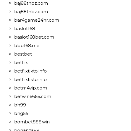
baj88thbz.com
baj88thbz.com
bar4game24hr.com
baslot168
baslot168bet.com
bbp168.me
bestbet
betflix
betflixtikto.info
betflixtikto.info
betm4vip.com
betwin6666.com
bh99
bng55
bombet888.win
bonanza99