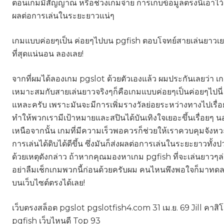
ตอนเกมมีสัญญาณ หรือช่วงเกมจ่าย การเก็บข้อมูลตรงนี้เอาไว้
ผลต่อการเล่นในระยะยาวแน่ๆ
เกมแบบค่อยๆเป็น ค่อยๆไปบน pgfish ตอบโจทย์สายเล่นยาวเ
ที่สุดแน่นอน ลองเลย!
จากที่ผมได้ลองเกม pgslot ด้วยตัวเองแล้ว ผมประกันเลยว่า เกม
เหมาะสมกับสายเล่นยาวจริงๆก็คือเกมแบบค่อยๆเป็นค่อยๆไปนี่
แหละครับ เพราะมันจะมีการเพิ่มรางวัลย่อยระหว่างทางไปเรื่อ
ทำให้พวกเรามีเป้าหมายและสปินได้บันเทิงใจเยอะขึ้นเรื่อยๆ 
เหนือจากนั้น เกมที่มีความเร็วพอควรก็ช่วยให้เราควบคุมจังหว
การเล่นได้ดิบได้ดีขึ้น ซึ่งมันก็ส่งผลต่อการเล่นในระยะยาวทั้งป
ด้วยเหตุดังกล่าว ถ้าหากคุณมองหาเกม pgfish ที่จะเล่นยาวๆล่
อย่าลืมเช็กเกมพวกนี้ก่อนด้วยครับผม คนไหนพึงพอใจก็มาทด
บนเว็บไซต์ตรงได้เลย!
เว็บตรงสล็อต pgslot pgslotfish4.com 31 เม.ย. 69 Jill คาสิ
pgfish เว็บไหนดี Top 93