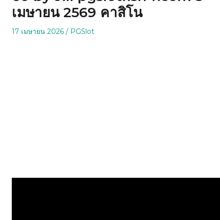
เมษายน 2569 คาสิโน
Posted
Posted
17 เมษายน 2026
PGSlot
on
in