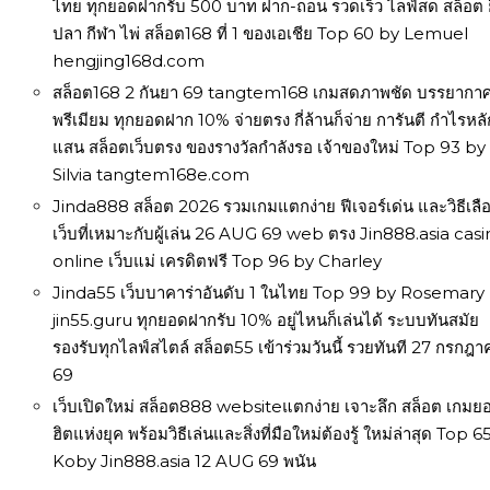
ไทย ทุกยอดฝากรับ 500 บาท ฝาก-ถอน รวดเร็ว ไลฟ์สด สล็อต ย
ปลา กีฬา ไพ่ สล็อต168 ที่ 1 ของเอเชีย Top 60 by Lemuel
hengjing168d.com
สล็อต168 2 กันยา 69 tangtem168 เกมสดภาพชัด บรรยากา
พรีเมียม ทุกยอดฝาก 10% จ่ายตรง กี่ล้านก็จ่าย การันตี กำไรหลั
แสน สล็อตเว็บตรง ของรางวัลกำลังรอ เจ้าของใหม่ Top 93 by
Silvia tangtem168e.com
Jinda888 สล็อต 2026 รวมเกมแตกง่าย ฟีเจอร์เด่น และวิธีเลื
เว็บที่เหมาะกับผู้เล่น 26 AUG 69 web ตรง Jin888.asia cas
online เว็บแม่ เครดิตฟรี Top 96 by Charley
Jinda55 เว็บบาคาร่าอันดับ 1 ในไทย Top 99 by Rosemary
jin55.guru ทุกยอดฝากรับ 10% อยู่ไหนก็เล่นได้ ระบบทันสมัย
รองรับทุกไลฟ์สไตล์ สล็อต55 เข้าร่วมวันนี้ รวยทันที 27 กรกฎ
69
เว็บเปิดใหม่ สล็อต888 websiteแตกง่าย เจาะลึก สล็อต เกมย
ฮิตแห่งยุค พร้อมวิธีเล่นและสิ่งที่มือใหม่ต้องรู้ ใหม่ล่าสุด Top 
Koby Jin888.asia 12 AUG 69 พนัน