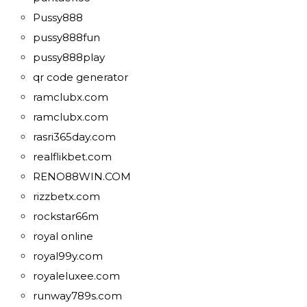
Pussy888
pussy888fun
pussy888play
qr code generator
ramclubx.com
ramclubx.com
rasri365day.com
realflikbet.com
RENO88WIN.COM
rizzbetx.com
rockstar66m
royal online
royal99y.com
royaleluxee.com
runway789s.com