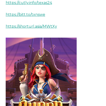
https://cutly.info/texas24
https://bitt.to/txnswe
https://shorturl.asia/MWtXy