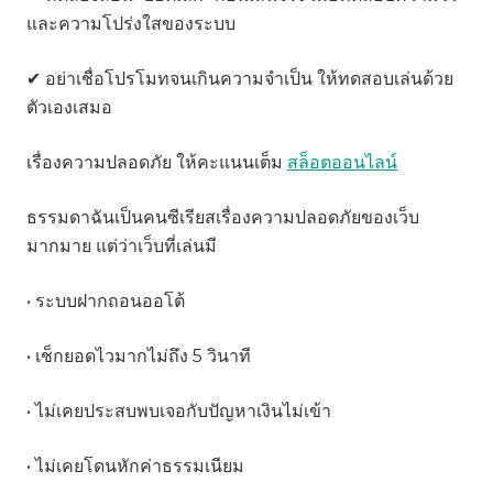
และความโปร่งใสของระบบ
✔ อย่าเชื่อโปรโมทจนเกินความจำเป็น ให้ทดสอบเล่นด้วย
ตัวเองเสมอ
เรื่องความปลอดภัย ให้คะแนนเต็ม
สล็อตออนไลน์
ธรรมดาฉันเป็นคนซีเรียสเรื่องความปลอดภัยของเว็บ
มากมาย แต่ว่าเว็บที่เล่นมี
• ระบบฝากถอนออโต้
• เช็กยอดไวมากไม่ถึง 5 วินาที
• ไม่เคยประสบพบเจอกับปัญหาเงินไม่เข้า
• ไม่เคยโดนหักค่าธรรมเนียม