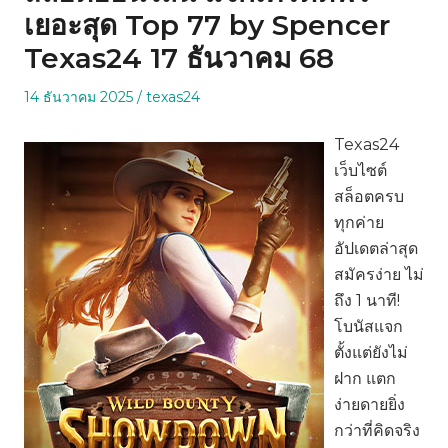
เยอะสุด Top 77 by Spencer
Texas24 17 ธันวาคม 68
Posted
Posted
14 ธันวาคม 2025
texas24
on
in
Texas24
เว็บไซต์
สล็อตครบ
ทุกค่าย
อัปเดตล่าสุด
สมัครง่าย ไม่
ถึง 1 นาที!
โบนัสแจก
ตั้งแต่ยังไม่
ฝาก แตก
ง่ายดายยิ่ง
กว่าที่คิดจริง