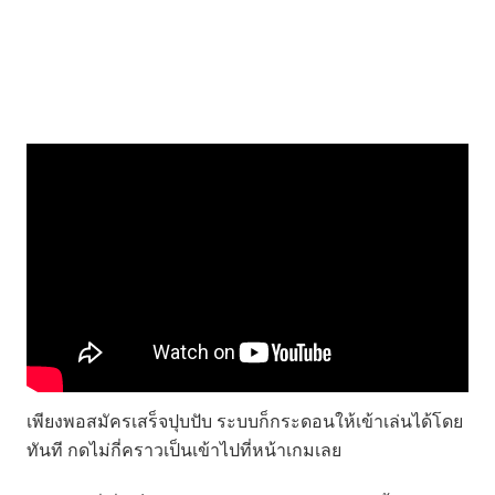
เพียงพอสมัครเสร็จปุบปับ ระบบก็กระดอนให้เข้าเล่นได้โดย
ทันที กดไม่กี่คราวเป็นเข้าไปที่หน้าเกมเลย