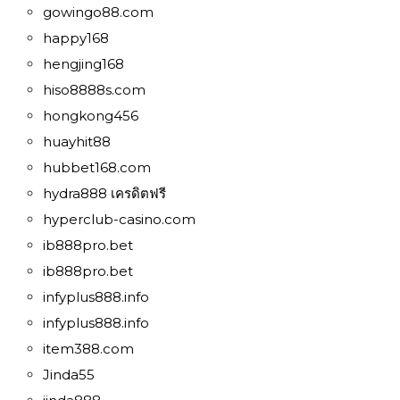
gowingo88.com
happy168
hengjing168
hiso8888s.com
hongkong456
huayhit88
hubbet168.com
hydra888 เครดิตฟรี
hyperclub-casino.com
ib888pro.bet
ib888pro.bet
infyplus888.info
infyplus888.info
item388.com
Jinda55