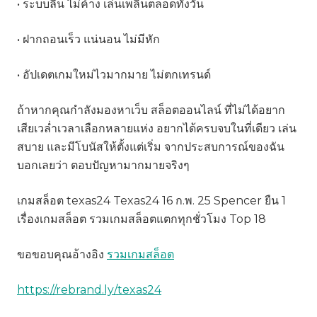
• ระบบลื่น ไม่ค้าง เล่นเพลินตลอดทั้งวัน
• ฝากถอนเร็ว แน่นอน ไม่มีหัก
• อัปเดตเกมใหม่ไวมากมาย ไม่ตกเทรนด์
ถ้าหากคุณกำลังมองหาเว็บ สล็อตออนไลน์ ที่ไม่ได้อยาก
เสียเวล่ำเวลาเลือกหลายแห่ง อยากได้ครบจบในที่เดียว เล่น
สบาย และมีโบนัสให้ตั้งแต่เริ่ม จากประสบการณ์ของฉัน
บอกเลยว่า ตอบปัญหามากมายจริงๆ
เกมสล็อต texas24 Texas24 16 ก.พ. 25 Spencer ยืน 1
เรื่องเกมสล็อต รวมเกมสล็อตแตกทุกชั่วโมง Top 18
ขอขอบคุณอ้างอิง
รวมเกมสล็อต
https://rebrand.ly/texas24