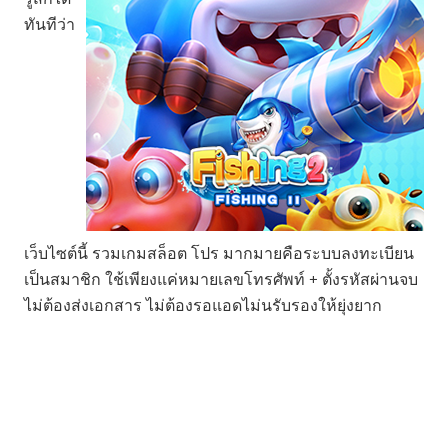
ทันทีว่า
เว็บไซต์นี้ รวมเกมสล็อต โปร มากมายคือระบบลงทะเบียน
เป็นสมาชิก ใช้เพียงแค่หมายเลขโทรศัพท์ + ตั้งรหัสผ่านจบ
ไม่ต้องส่งเอกสาร ไม่ต้องรอแอดไม่นรับรองให้ยุ่งยาก