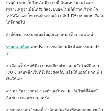
ปัจจุบัน หากเว็บไหนไม่มีระบบนี้ ฉันแทบไม่สนใจเลย
เพราะเหตุว่าเมื่อได้สัมผัสระบบอัตโนมัติที่รวดเร็วทันใจ
โปร่งใส และก็ขวานผ่าซากแล้ว กลับไปใช้ระบบแบบเดิมไม่
ได้อีกต่อไป
สิ่งที่ต้องการเสนอแนะให้ผู้เล่นทุกคน สล็อตออนไลน์
รวมเกมสล็อต
จากประสบการณ์ส่วนตัว ต้องการแนะนำ
ว่า…
✔ เลือกเว็บไซต์ที่มีระบบระเบียบฝาก–ถอนอัตโนมัติแบบ
100% หลบหลีกเว็บที่ยังต้องส่งสลิป หรือให้แอดมินกดเพิ่ม
เงินให้เอง
✔ มองเรื่องราวถอนของตัวเองในระบบ เว็บไซต์ที่ดีจะมี
บันทึกการเงินครบทุกครั้ง
✔ ทดลองถอน “ยอดเล็ก” ก่อนเล่นจริง เพื่อทดสอบความไว