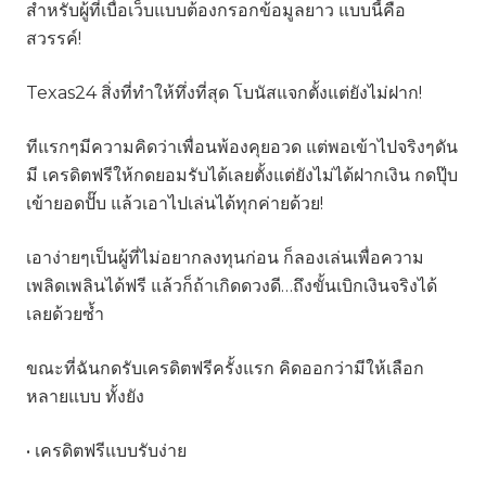
สำหรับผู้ที่เบื่อเว็บแบบต้องกรอกข้อมูลยาว แบบนี้คือ
สวรรค์!
Texas24 สิ่งที่ทำให้ทึ่งที่สุด โบนัสแจกตั้งแต่ยังไม่ฝาก!
ทีแรกๆมีความคิดว่าเพื่อนพ้องคุยอวด แต่พอเข้าไปจริงๆดัน
มี เครดิตฟรีให้กดยอมรับได้เลยตั้งแต่ยังไม่ได้ฝากเงิน กดปุ๊บ
เข้ายอดปั๊บ แล้วเอาไปเล่นได้ทุกค่ายด้วย!
เอาง่ายๆเป็นผู้ที่ไม่อยากลงทุนก่อน ก็ลองเล่นเพื่อความ
เพลิดเพลินได้ฟรี แล้วก็ถ้าเกิดดวงดี…ถึงขั้นเบิกเงินจริงได้
เลยด้วยซ้ำ
ขณะที่ฉันกดรับเครดิตฟรีครั้งแรก คิดออกว่ามีให้เลือก
หลายแบบ ทั้งยัง
• เครดิตฟรีแบบรับง่าย