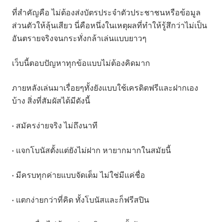
ที่สำคัญคือ ไม่ต้องส่งบัตรประจำตัวประชาชนหรือข้อมูล
ส่วนตัวให้ลุ้นเสียว นี่คือหนึ่งในเหตุผลที่ทำให้รู้สึกว่าไม่เป็น
อันตรายจริงจนกระทั่งกล้าเล่นแบบยาวๆ
เว็บนี้ตอบปัญหาทุกข้อแบบไม่ต้องคิดมาก
ภายหลังเล่นมาเรื่อยๆทั้งยังแบบใช้เครดิตฟรีและฝากเอง
บ้าง สิ่งที่สัมผัสได้มีดังนี้
• สมัครง่ายจริง ไม่ถึงนาที
• แจกโบนัสตั้งแต่ยังไม่ฝาก หายากมากในสมัยนี้
• มีครบทุกค่ายแบบจัดเต็ม ไม่ใช่มีแค่ชื่อ
• แตกง่ายกว่าที่คิด ทั้งโบนัสและก็ฟรีสปิน