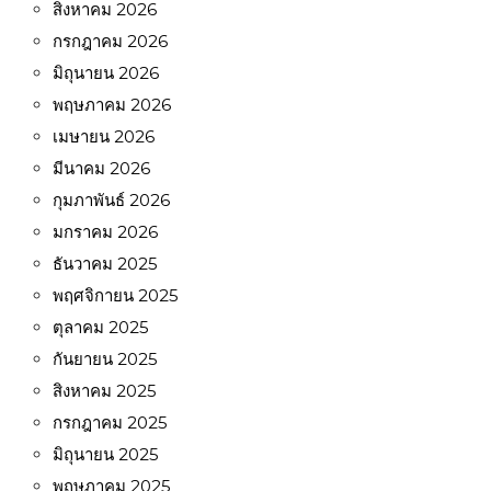
สิงหาคม 2026
กรกฎาคม 2026
มิถุนายน 2026
พฤษภาคม 2026
เมษายน 2026
มีนาคม 2026
กุมภาพันธ์ 2026
มกราคม 2026
ธันวาคม 2025
พฤศจิกายน 2025
ตุลาคม 2025
กันยายน 2025
สิงหาคม 2025
กรกฎาคม 2025
มิถุนายน 2025
พฤษภาคม 2025