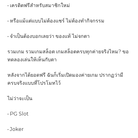
• เครดิตฟรีสำหรับสมาชิกใหม่
• หรือแม้แต่แบบไม่ต้องแชร์ ไม่ต้องทำกิจกรรม
• จำเป็นต้องบอกเลยว่า ของแท้ ไม่จกตา
รวมเกม รวมเกมสล็อต เกมสล็อตครบทุกค่ายจริงไหม? ขอ
ทดลองเล่นให้เห็นกับตา
หลังจากได้ยอดฟรี ฉันก็เริ่มเปิดมองค่ายเกม ปรากฏว่ามี
ครบจริงแบบที่โปรโมทไว้
ไม่ว่าจะเป็น
• PG Slot
• Joker